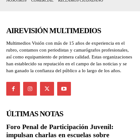
NOSOTROS
COMERCIAL
RECLAMOS CIUDADANO
AIREVISIÓN MULTIMEDIOS
Multimedios Visión con más de 15 años de experiencia en el
rubro, contamos con periodistas y camarógrafos profesionales,
así como equipamiento de primera calidad. Estas organizaciones
han establecido su reputación en el campo de las noticias y se
han ganado la confianza del público a lo largo de los años.
ÚLTIMAS NOTAS
Foro Penal de Participación Juvenil:
impulsan charlas en escuelas sobre