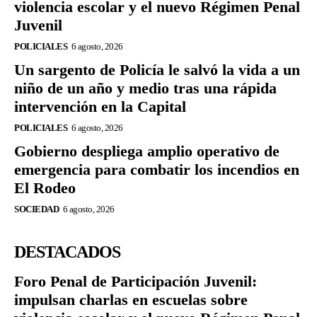
violencia escolar y el nuevo Régimen Penal
Juvenil
POLICIALES
6 agosto, 2026
Un sargento de Policía le salvó la vida a un
niño de un año y medio tras una rápida
intervención en la Capital
POLICIALES
6 agosto, 2026
Gobierno despliega amplio operativo de
emergencia para combatir los incendios en
El Rodeo
SOCIEDAD
6 agosto, 2026
DESTACADOS
Foro Penal de Participación Juvenil:
impulsan charlas en escuelas sobre