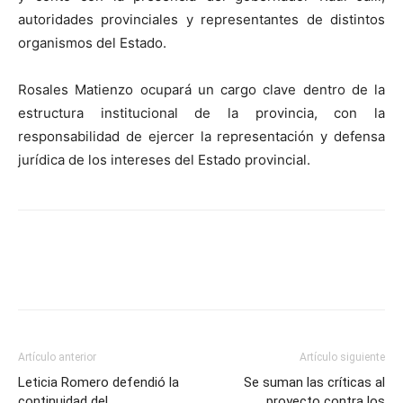
autoridades provinciales y representantes de distintos
organismos del Estado.
Rosales Matienzo ocupará un cargo clave dentro de la
estructura institucional de la provincia, con la
responsabilidad de ejercer la representación y defensa
jurídica de los intereses del Estado provincial.
Artículo anterior
Artículo siguiente
Leticia Romero defendió la
Se suman las críticas al
continuidad del
proyecto contra los