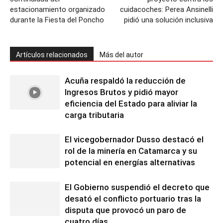
estacionamiento organizado
cuidacoches: Perea Ansinelli
durante la Fiesta del Poncho
pidió una solución inclusiva
Artículos relacionados
Más del autor
Acuña respaldó la reducción de
Ingresos Brutos y pidió mayor
eficiencia del Estado para aliviar la
carga tributaria
El vicegobernador Dusso destacó el
rol de la minería en Catamarca y su
potencial en energías alternativas
El Gobierno suspendió el decreto que
desató el conflicto portuario tras la
disputa que provocó un paro de
cuatro días