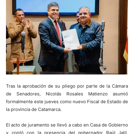
Tras la aprobación de su pliego por parte de la Cámara
de Senadores, Nicolás Rosales Matienzo asumió
formalmente este jueves como nuevo Fiscal de Estado de
la provincia de Catamarca.
El acto de juramento se llevó a cabo en Casa de Gobierno
y contó con la presencia del gobernador Raúl Jalil,