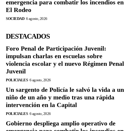
emergencia para combatir los incendios en
El Rodeo
SOCIEDAD
6 agosto, 2026
DESTACADOS
Foro Penal de Participación Juvenil:
impulsan charlas en escuelas sobre
violencia escolar y el nuevo Régimen Penal
Juvenil
POLICIALES
6 agosto, 2026
Un sargento de Policía le salvó la vida a un
niño de un año y medio tras una rápida
intervención en la Capital
POLICIALES
6 agosto, 2026
Gobierno despliega amplio operativo de
emergencia para combatir los incendios en