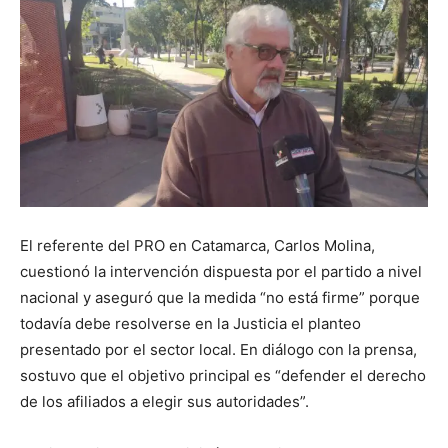
El referente del PRO en Catamarca,
Carlos Molina
,
cuestionó la intervención dispuesta por el partido a nivel
nacional y aseguró que la medida “no está firme” porque
todavía debe resolverse en la Justicia el planteo
presentado por el sector local. En diálogo con la prensa,
sostuvo que el objetivo principal es “defender el derecho
de los afiliados a elegir sus autoridades”.