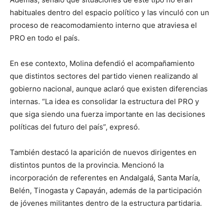
habituales dentro del espacio político y las vinculó con un
proceso de reacomodamiento interno que atraviesa el
PRO en todo el país.
En ese contexto, Molina defendió el acompañamiento
que distintos sectores del partido vienen realizando al
gobierno nacional, aunque aclaró que existen diferencias
internas. “La idea es consolidar la estructura del PRO y
que siga siendo una fuerza importante en las decisiones
políticas del futuro del país”, expresó.
También destacó la aparición de nuevos dirigentes en
distintos puntos de la provincia. Mencionó la
incorporación de referentes en Andalgalá, Santa María,
Belén, Tinogasta y Capayán, además de la participación
de jóvenes militantes dentro de la estructura partidaria.