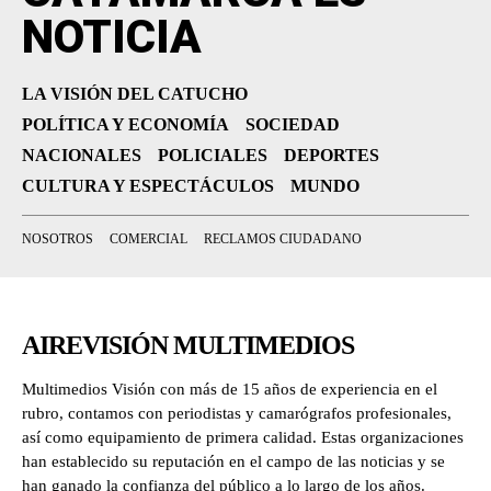
NOTICIA
LA VISIÓN DEL CATUCHO
POLÍTICA Y ECONOMÍA
SOCIEDAD
NACIONALES
POLICIALES
DEPORTES
CULTURA Y ESPECTÁCULOS
MUNDO
NOSOTROS
COMERCIAL
RECLAMOS CIUDADANO
AIREVISIÓN MULTIMEDIOS
Multimedios Visión con más de 15 años de experiencia en el
rubro, contamos con periodistas y camarógrafos profesionales,
así como equipamiento de primera calidad. Estas organizaciones
han establecido su reputación en el campo de las noticias y se
han ganado la confianza del público a lo largo de los años.