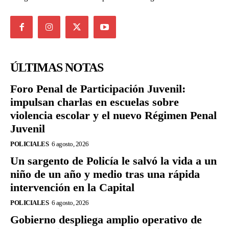
ÚLTIMAS NOTAS
Foro Penal de Participación Juvenil:
impulsan charlas en escuelas sobre
violencia escolar y el nuevo Régimen Penal
Juvenil
POLICIALES
6 agosto, 2026
Un sargento de Policía le salvó la vida a un
niño de un año y medio tras una rápida
intervención en la Capital
POLICIALES
6 agosto, 2026
Gobierno despliega amplio operativo de