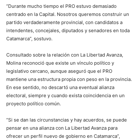
“Durante mucho tiempo el PRO estuvo demasiado
centrado en la Capital. Nosotros queremos construir un
partido verdaderamente provincial, con candidatos a
intendentes, concejales, diputados y senadores en toda
Catamarca”, sostuvo.
Consultado sobre la relación con
La Libertad Avanza
,
Molina reconoció que existe un vínculo político y
legislativo cercano, aunque aseguró que el PRO
mantiene una estructura propia con peso en la provincia.
En ese sentido, no descartó una eventual alianza
electoral, siempre y cuando exista coincidencia en un
proyecto político común.
“Si se dan las circunstancias y hay acuerdos, se puede
pensar en una alianza con La Libertad Avanza para
ofrecer un perfil nuevo de gobierno en Catamarca”,