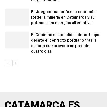
carga tributaria
El vicegobernador Dusso destacó el
rol de la minería en Catamarca y su
potencial en energías alternativas
El Gobierno suspendió el decreto que
desató el conflicto portuario tras la
disputa que provocó un paro de
cuatro días
CATAMARCA ES