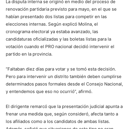
La disputa interna se originó en medio del proceso de
renovación partidaria previsto para mayo, en el que se
habían presentado dos listas para competir en las
elecciones internas. Según explicó Molina, el
cronograma electoral ya estaba avanzado, las
candidaturas oficializadas y las boletas listas para la
votación cuando el PRO nacional decidió intervenir el
partido en la provincia.
“Faltaban diez días para votar y se tomó esta decisión.
Pero para intervenir un distrito también deben cumplirse
determinados pasos formales desde el Consejo Nacional,
y entendemos que eso no ocurrió”, afirmó.
El dirigente remarcó que la presentación judicial apunta a
frenar una medida que, según consideró, afecta tanto a
los afiliados como a los candidatos de ambas listas.
Además, señaló que situaciones de este tipo no eran