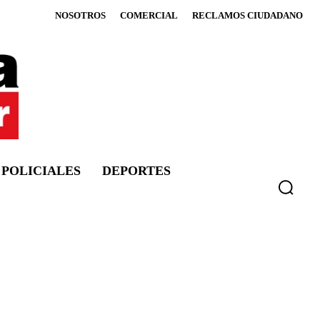
NOSOTROS
COMERCIAL
RECLAMOS CIUDADANO
POLICIALES
DEPORTES