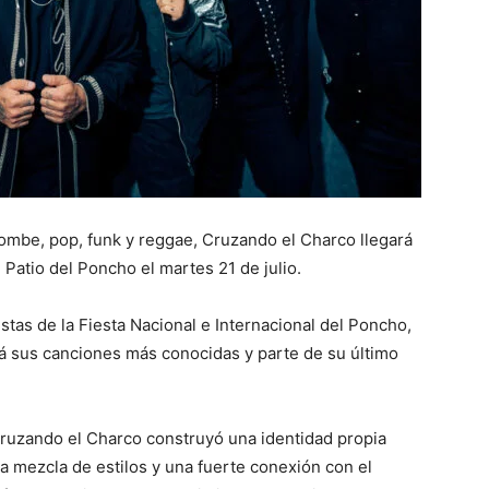
mbe, pop, funk y reggae, Cruzando el Charco llegará
 Patio del Poncho el martes 21 de julio.
stas de la Fiesta Nacional e Internacional del Poncho,
á sus canciones más conocidas y parte de su último
Cruzando el Charco construyó una identidad propia
na mezcla de estilos y una fuerte conexión con el