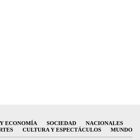
 Y ECONOMÍA
SOCIEDAD
NACIONALES
RTES
CULTURA Y ESPECTÁCULOS
MUNDO