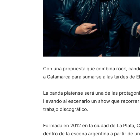
Con una propuesta que combina rock, cando
a Catamarca para sumarse a las tardes de El
La banda platense será una de las protagoni
llevando al escenario un show que recorrer
trabajo discográfico.
Formada en 2012 en la ciudad de La Plata, 
dentro de la escena argentina a partir de u