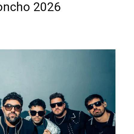
Poncho 2026