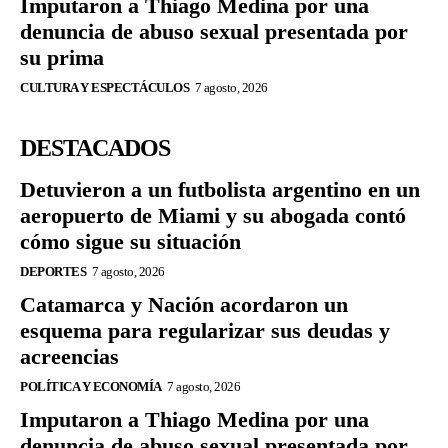
Imputaron a Thiago Medina por una
denuncia de abuso sexual presentada por
su prima
CULTURA Y ESPECTÁCULOS
7 agosto, 2026
DESTACADOS
Detuvieron a un futbolista argentino en un
aeropuerto de Miami y su abogada contó
cómo sigue su situación
DEPORTES
7 agosto, 2026
Catamarca y Nación acordaron un
esquema para regularizar sus deudas y
acreencias
POLÍTICA Y ECONOMÍA
7 agosto, 2026
Imputaron a Thiago Medina por una
denuncia de abuso sexual presentada por