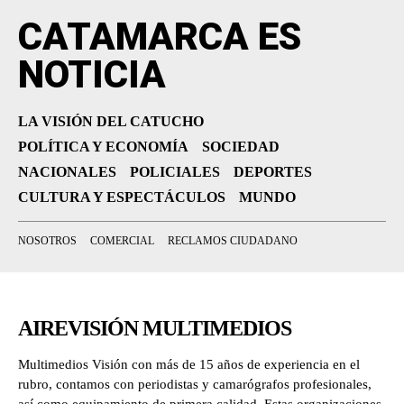
CATAMARCA ES
NOTICIA
LA VISIÓN DEL CATUCHO
POLÍTICA Y ECONOMÍA
SOCIEDAD
NACIONALES
POLICIALES
DEPORTES
CULTURA Y ESPECTÁCULOS
MUNDO
NOSOTROS
COMERCIAL
RECLAMOS CIUDADANO
AIREVISIÓN MULTIMEDIOS
Multimedios Visión con más de 15 años de experiencia en el
rubro, contamos con periodistas y camarógrafos profesionales,