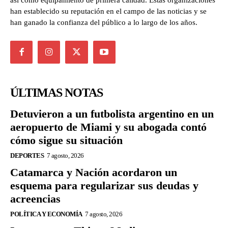
así como equipamiento de primera calidad. Estas organizaciones
han establecido su reputación en el campo de las noticias y se
han ganado la confianza del público a lo largo de los años.
ÚLTIMAS NOTAS
Detuvieron a un futbolista argentino en un
aeropuerto de Miami y su abogada contó
cómo sigue su situación
DEPORTES
7 agosto, 2026
Catamarca y Nación acordaron un
esquema para regularizar sus deudas y
acreencias
POLÍTICA Y ECONOMÍA
7 agosto, 2026