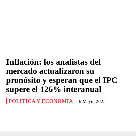
Inflación: los analistas del
mercado actualizaron su
pronósito y esperan que el IPC
supere el 126% interanual
POLÍTICA Y ECONOMÍA
6 Mayo, 2023