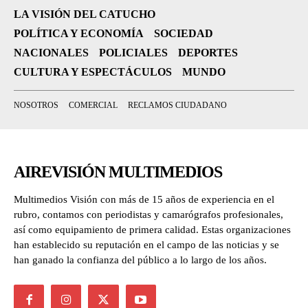
LA VISIÓN DEL CATUCHO
POLÍTICA Y ECONOMÍA
SOCIEDAD
NACIONALES
POLICIALES
DEPORTES
CULTURA Y ESPECTÁCULOS
MUNDO
NOSOTROS
COMERCIAL
RECLAMOS CIUDADANO
AIREVISIÓN MULTIMEDIOS
Multimedios Visión con más de 15 años de experiencia en el
rubro, contamos con periodistas y camarógrafos profesionales,
así como equipamiento de primera calidad. Estas organizaciones
han establecido su reputación en el campo de las noticias y se
han ganado la confianza del público a lo largo de los años.