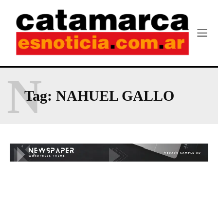
N
Tag:
NAHUEL GALLO