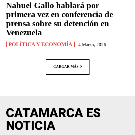
Nahuel Gallo hablará por
primera vez en conferencia de
prensa sobre su detención en
Venezuela
POLÍTICA Y ECONOMÍA
4 Marzo, 2026
CARGAR MÁS
CATAMARCA ES
NOTICIA