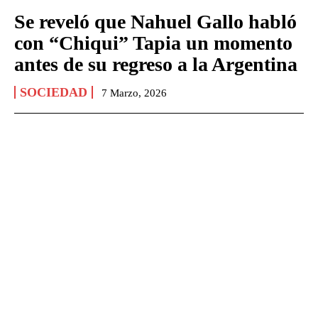
Se reveló que Nahuel Gallo habló
con “Chiqui” Tapia un momento
antes de su regreso a la Argentina
SOCIEDAD
7 Marzo, 2026