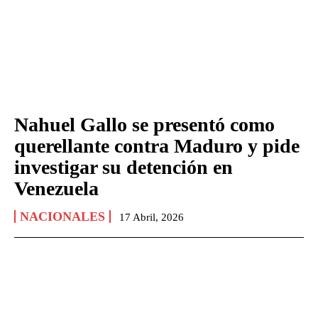
Nahuel Gallo se presentó como
querellante contra Maduro y pide
investigar su detención en
Venezuela
NACIONALES
17 Abril, 2026