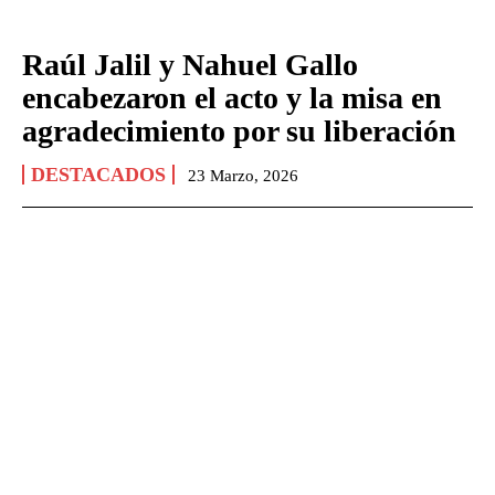
Raúl Jalil y Nahuel Gallo
encabezaron el acto y la misa en
agradecimiento por su liberación
DESTACADOS
23 Marzo, 2026