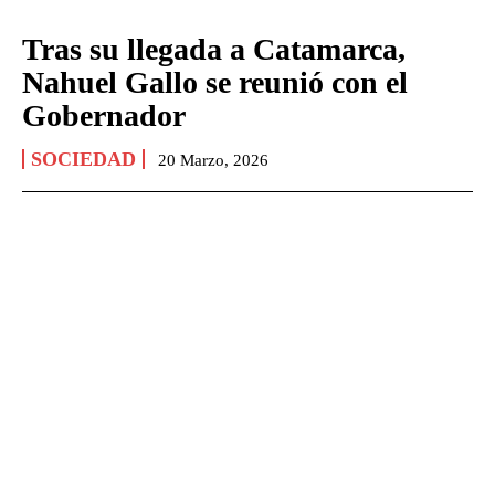
Tras su llegada a Catamarca,
Nahuel Gallo se reunió con el
Gobernador
SOCIEDAD
20 Marzo, 2026