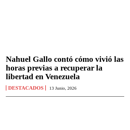
Nahuel Gallo contó cómo vivió las
horas previas a recuperar la
libertad en Venezuela
DESTACADOS
13 Junio, 2026