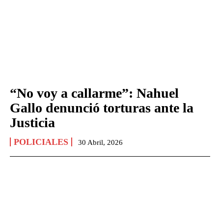
“No voy a callarme”: Nahuel
Gallo denunció torturas ante la
Justicia
POLICIALES
30 Abril, 2026