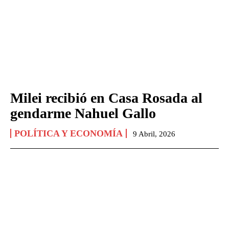
Milei recibió en Casa Rosada al
gendarme Nahuel Gallo
POLÍTICA Y ECONOMÍA
9 Abril, 2026