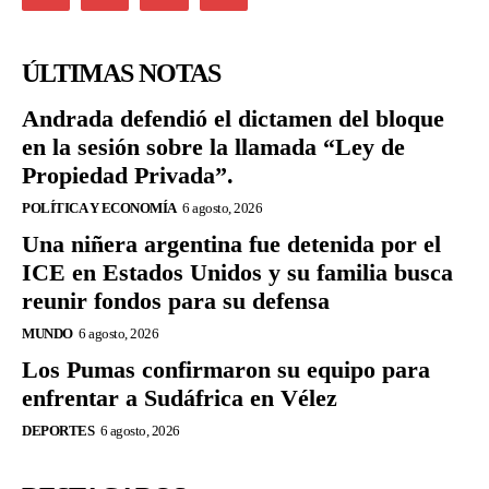
ÚLTIMAS NOTAS
Andrada defendió el dictamen del bloque
en la sesión sobre la llamada “Ley de
Propiedad Privada”.
POLÍTICA Y ECONOMÍA
6 agosto, 2026
Una niñera argentina fue detenida por el
ICE en Estados Unidos y su familia busca
reunir fondos para su defensa
MUNDO
6 agosto, 2026
Los Pumas confirmaron su equipo para
enfrentar a Sudáfrica en Vélez
DEPORTES
6 agosto, 2026