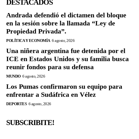
DESTACADOS
Andrada defendió el dictamen del bloque
en la sesión sobre la llamada “Ley de
Propiedad Privada”.
POLÍTICA Y ECONOMÍA
6 agosto, 2026
Una niñera argentina fue detenida por el
ICE en Estados Unidos y su familia busca
reunir fondos para su defensa
MUNDO
6 agosto, 2026
Los Pumas confirmaron su equipo para
enfrentar a Sudáfrica en Vélez
DEPORTES
6 agosto, 2026
SUBSCRIBITE!