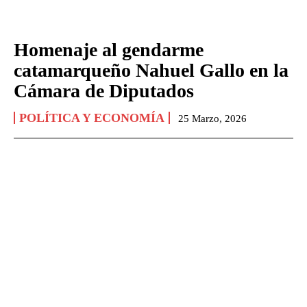
Homenaje al gendarme
catamarqueño Nahuel Gallo en la
Cámara de Diputados
POLÍTICA Y ECONOMÍA
25 Marzo, 2026