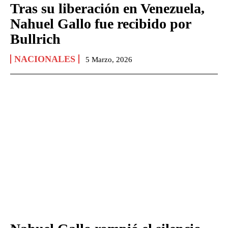
Tras su liberación en Venezuela,
Nahuel Gallo fue recibido por
Bullrich
NACIONALES
5 Marzo, 2026