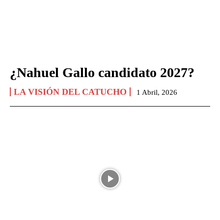
¿Nahuel Gallo candidato 2027?
LA VISIÓN DEL CATUCHO
1 Abril, 2026