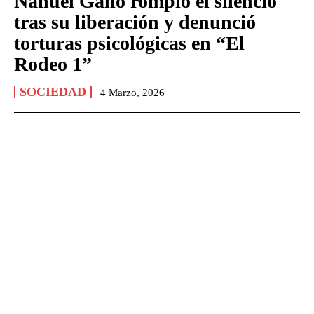
Nahuel Gallo rompió el silencio
tras su liberación y denunció
torturas psicológicas en “El
Rodeo 1”
SOCIEDAD
4 Marzo, 2026