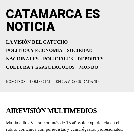
CATAMARCA ES
NOTICIA
LA VISIÓN DEL CATUCHO
POLÍTICA Y ECONOMÍA
SOCIEDAD
NACIONALES
POLICIALES
DEPORTES
CULTURA Y ESPECTÁCULOS
MUNDO
NOSOTROS
COMERCIAL
RECLAMOS CIUDADANO
AIREVISIÓN MULTIMEDIOS
Multimedios Visión con más de 15 años de experiencia en el
rubro, contamos con periodistas y camarógrafos profesionales,