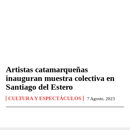
Artistas catamarqueñas
inauguran muestra colectiva en
Santiago del Estero
CULTURA Y ESPECTÁCULOS
7 Agosto, 2023