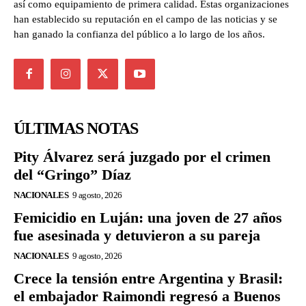
así como equipamiento de primera calidad. Estas organizaciones
han establecido su reputación en el campo de las noticias y se
han ganado la confianza del público a lo largo de los años.
ÚLTIMAS NOTAS
Pity Álvarez será juzgado por el crimen
del “Gringo” Díaz
NACIONALES
9 agosto, 2026
Femicidio en Luján: una joven de 27 años
fue asesinada y detuvieron a su pareja
NACIONALES
9 agosto, 2026
Crece la tensión entre Argentina y Brasil:
el embajador Raimondi regresó a Buenos