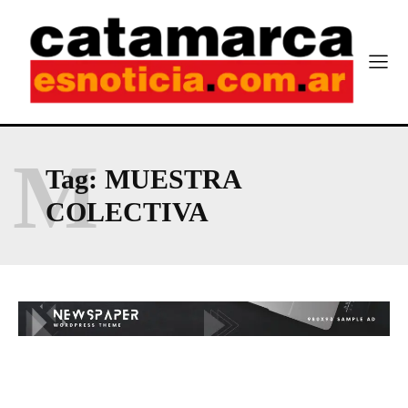
M
Tag:
MUESTRA
COLECTIVA