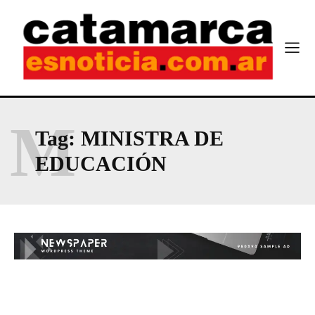
M
Tag:
MINISTRA DE
EDUCACIÓN