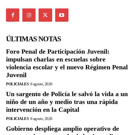
ÚLTIMAS NOTAS
Foro Penal de Participación Juvenil:
impulsan charlas en escuelas sobre
violencia escolar y el nuevo Régimen Penal
Juvenil
POLICIALES
6 agosto, 2026
Un sargento de Policía le salvó la vida a un
niño de un año y medio tras una rápida
intervención en la Capital
POLICIALES
6 agosto, 2026
Gobierno despliega amplio operativo de