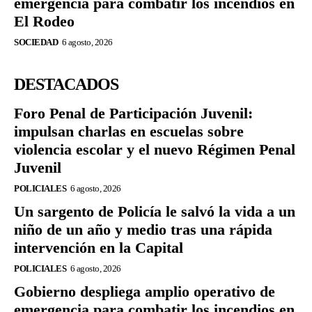
emergencia para combatir los incendios en
El Rodeo
SOCIEDAD
6 agosto, 2026
DESTACADOS
Foro Penal de Participación Juvenil:
impulsan charlas en escuelas sobre
violencia escolar y el nuevo Régimen Penal
Juvenil
POLICIALES
6 agosto, 2026
Un sargento de Policía le salvó la vida a un
niño de un año y medio tras una rápida
intervención en la Capital
POLICIALES
6 agosto, 2026
Gobierno despliega amplio operativo de
emergencia para combatir los incendios en