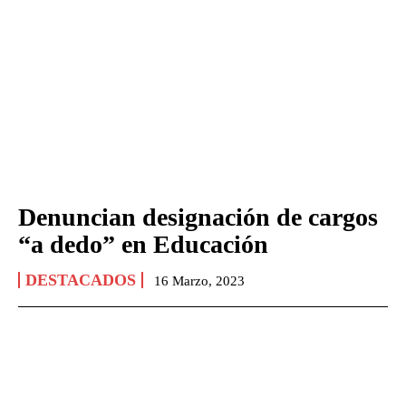
Denuncian designación de cargos
“a dedo” en Educación
DESTACADOS
16 Marzo, 2023