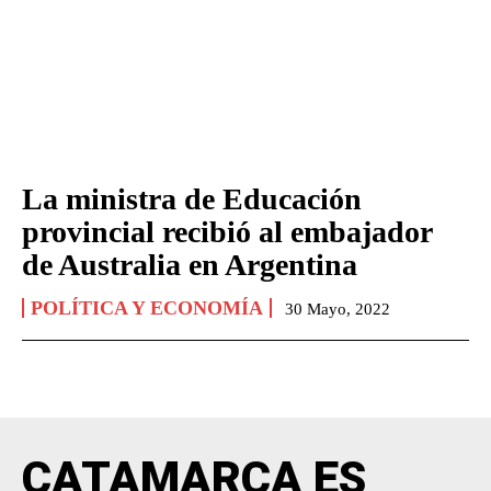
La ministra de Educación
provincial recibió al embajador
de Australia en Argentina
POLÍTICA Y ECONOMÍA
30 Mayo, 2022
CATAMARCA ES