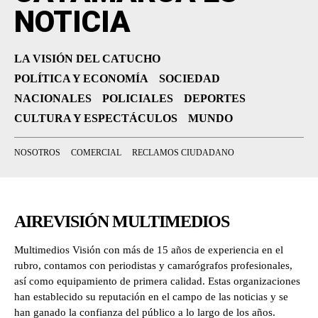
NOTICIA
LA VISIÓN DEL CATUCHO
POLÍTICA Y ECONOMÍA
SOCIEDAD
NACIONALES
POLICIALES
DEPORTES
CULTURA Y ESPECTÁCULOS
MUNDO
NOSOTROS
COMERCIAL
RECLAMOS CIUDADANO
AIREVISIÓN MULTIMEDIOS
Multimedios Visión con más de 15 años de experiencia en el
rubro, contamos con periodistas y camarógrafos profesionales,
así como equipamiento de primera calidad. Estas organizaciones
han establecido su reputación en el campo de las noticias y se
han ganado la confianza del público a lo largo de los años.