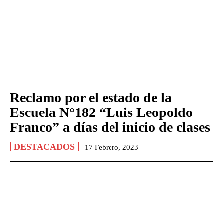
Reclamo por el estado de la
Escuela N°182 “Luis Leopoldo
Franco” a días del inicio de clases
DESTACADOS
17 Febrero, 2023