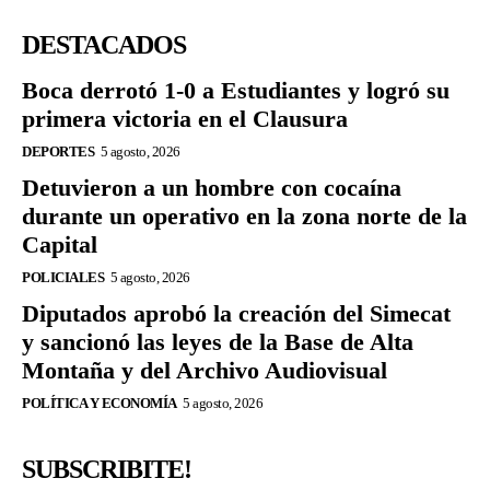
DESTACADOS
Boca derrotó 1-0 a Estudiantes y logró su
primera victoria en el Clausura
DEPORTES
5 agosto, 2026
Detuvieron a un hombre con cocaína
durante un operativo en la zona norte de la
Capital
POLICIALES
5 agosto, 2026
Diputados aprobó la creación del Simecat
y sancionó las leyes de la Base de Alta
Montaña y del Archivo Audiovisual
POLÍTICA Y ECONOMÍA
5 agosto, 2026
SUBSCRIBITE!