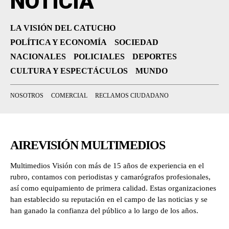
NOTICIA
LA VISIÓN DEL CATUCHO
POLÍTICA Y ECONOMÍA
SOCIEDAD
NACIONALES
POLICIALES
DEPORTES
CULTURA Y ESPECTÁCULOS
MUNDO
NOSOTROS
COMERCIAL
RECLAMOS CIUDADANO
AIREVISIÓN MULTIMEDIOS
Multimedios Visión con más de 15 años de experiencia en el
rubro, contamos con periodistas y camarógrafos profesionales,
así como equipamiento de primera calidad. Estas organizaciones
han establecido su reputación en el campo de las noticias y se
han ganado la confianza del público a lo largo de los años.