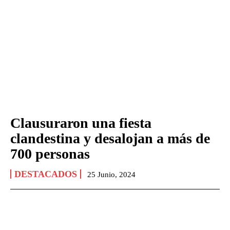
Clausuraron una fiesta
clandestina y desalojan a más de
700 personas
DESTACADOS
25 Junio, 2024