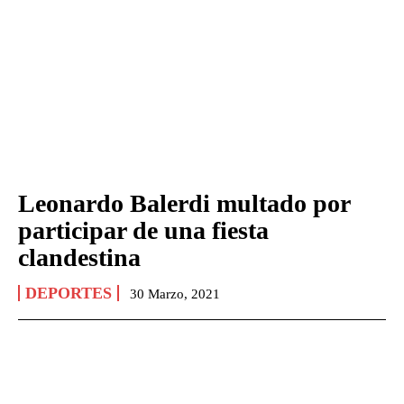
Leonardo Balerdi multado por
participar de una fiesta
clandestina
DEPORTES
30 Marzo, 2021