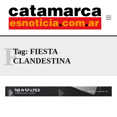
F
Tag:
FIESTA
CLANDESTINA