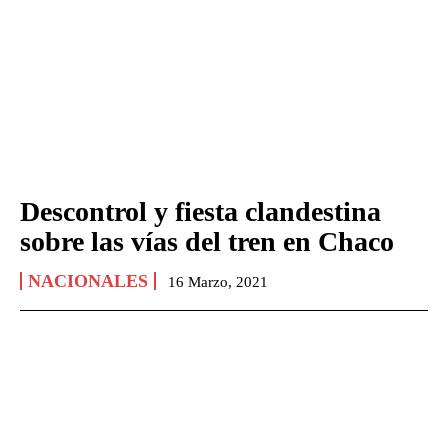
Descontrol y fiesta clandestina
sobre las vías del tren en Chaco
NACIONALES
16 Marzo, 2021