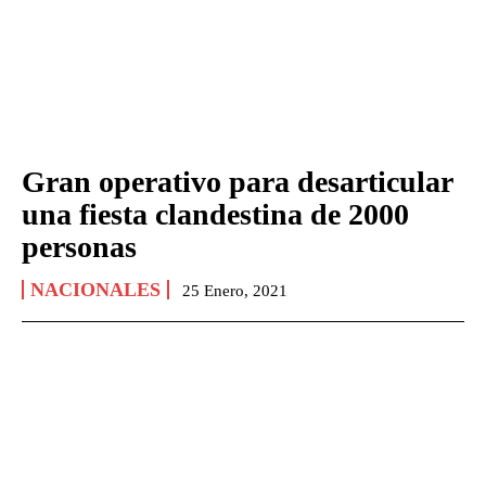
Gran operativo para desarticular
una fiesta clandestina de 2000
personas
NACIONALES
25 Enero, 2021