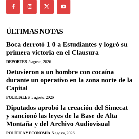
ÚLTIMAS NOTAS
Boca derrotó 1-0 a Estudiantes y logró su
primera victoria en el Clausura
DEPORTES
5 agosto, 2026
Detuvieron a un hombre con cocaína
durante un operativo en la zona norte de la
Capital
POLICIALES
5 agosto, 2026
Diputados aprobó la creación del Simecat
y sancionó las leyes de la Base de Alta
Montaña y del Archivo Audiovisual
POLÍTICA Y ECONOMÍA
5 agosto, 2026