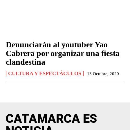
Denunciarán al youtuber Yao
Cabrera por organizar una fiesta
clandestina
CULTURA Y ESPECTÁCULOS
13 Octubre, 2020
CATAMARCA ES