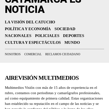
NOTICIA
LA VISIÓN DEL CATUCHO
POLÍTICA Y ECONOMÍA
SOCIEDAD
NACIONALES
POLICIALES
DEPORTES
CULTURA Y ESPECTÁCULOS
MUNDO
NOSOTROS
COMERCIAL
RECLAMOS CIUDADANO
AIREVISIÓN MULTIMEDIOS
Multimedios Visión con más de 15 años de experiencia en el
rubro, contamos con periodistas y camarógrafos profesionales,
así como equipamiento de primera calidad. Estas organizaciones
han establecido su reputación en el campo de las noticias y se