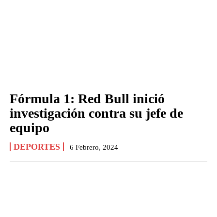
Fórmula 1: Red Bull inició
investigación contra su jefe de
equipo
DEPORTES
6 Febrero, 2024