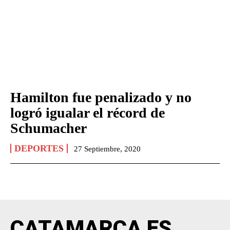
Hamilton fue penalizado y no
logró igualar el récord de
Schumacher
DEPORTES
27 Septiembre, 2020
CATAMARCA ES