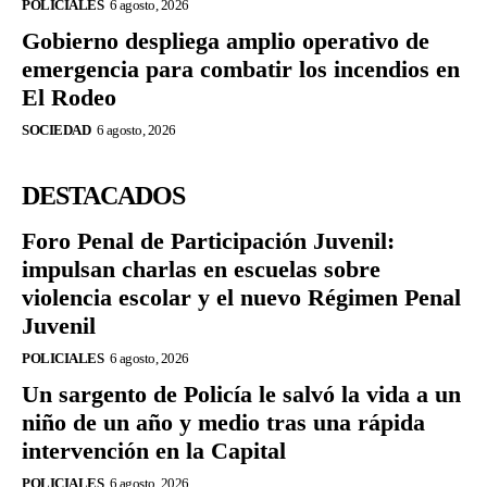
POLICIALES
6 agosto, 2026
Gobierno despliega amplio operativo de
emergencia para combatir los incendios en
El Rodeo
SOCIEDAD
6 agosto, 2026
DESTACADOS
Foro Penal de Participación Juvenil:
impulsan charlas en escuelas sobre
violencia escolar y el nuevo Régimen Penal
Juvenil
POLICIALES
6 agosto, 2026
Un sargento de Policía le salvó la vida a un
niño de un año y medio tras una rápida
intervención en la Capital
POLICIALES
6 agosto, 2026