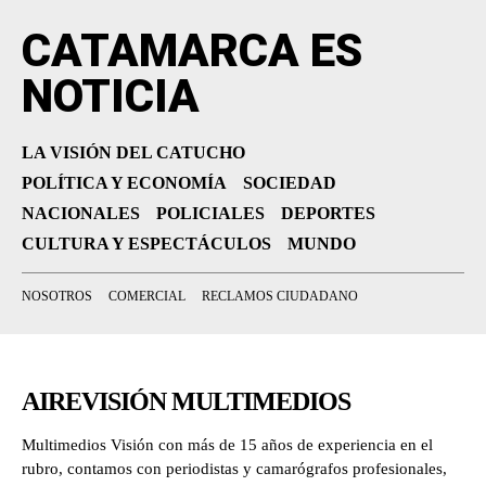
CATAMARCA ES
NOTICIA
LA VISIÓN DEL CATUCHO
POLÍTICA Y ECONOMÍA
SOCIEDAD
NACIONALES
POLICIALES
DEPORTES
CULTURA Y ESPECTÁCULOS
MUNDO
NOSOTROS
COMERCIAL
RECLAMOS CIUDADANO
AIREVISIÓN MULTIMEDIOS
Multimedios Visión con más de 15 años de experiencia en el
rubro, contamos con periodistas y camarógrafos profesionales,