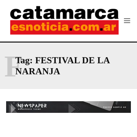
F
Tag:
FESTIVAL DE LA
NARANJA