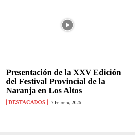
Presentación de la XXV Edición
del Festival Provincial de la
Naranja en Los Altos
DESTACADOS
7 Febrero, 2025