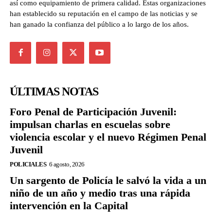
así como equipamiento de primera calidad. Estas organizaciones
han establecido su reputación en el campo de las noticias y se
han ganado la confianza del público a lo largo de los años.
ÚLTIMAS NOTAS
Foro Penal de Participación Juvenil:
impulsan charlas en escuelas sobre
violencia escolar y el nuevo Régimen Penal
Juvenil
POLICIALES
6 agosto, 2026
Un sargento de Policía le salvó la vida a un
niño de un año y medio tras una rápida
intervención en la Capital