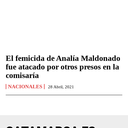
El femicida de Analía Maldonado
fue atacado por otros presos en la
comisaría
NACIONALES
28 Abril, 2021