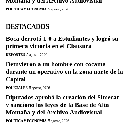
Montaña y del Archivo Audiovisual
POLÍTICA Y ECONOMÍA
5 agosto, 2026
DESTACADOS
Boca derrotó 1-0 a Estudiantes y logró su
primera victoria en el Clausura
DEPORTES
5 agosto, 2026
Detuvieron a un hombre con cocaína
durante un operativo en la zona norte de la
Capital
POLICIALES
5 agosto, 2026
Diputados aprobó la creación del Simecat
y sancionó las leyes de la Base de Alta
Montaña y del Archivo Audiovisual
POLÍTICA Y ECONOMÍA
5 agosto, 2026