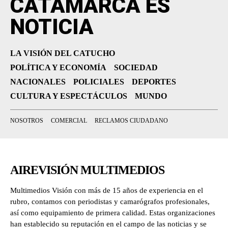
CATAMARCA ES
NOTICIA
LA VISIÓN DEL CATUCHO
POLÍTICA Y ECONOMÍA
SOCIEDAD
NACIONALES
POLICIALES
DEPORTES
CULTURA Y ESPECTÁCULOS
MUNDO
NOSOTROS
COMERCIAL
RECLAMOS CIUDADANO
AIREVISIÓN MULTIMEDIOS
Multimedios Visión con más de 15 años de experiencia en el
rubro, contamos con periodistas y camarógrafos profesionales,
así como equipamiento de primera calidad. Estas organizaciones
han establecido su reputación en el campo de las noticias y se