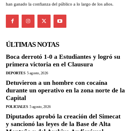
han ganado la confianza del público a lo largo de los años.
ÚLTIMAS NOTAS
Boca derrotó 1-0 a Estudiantes y logró su
primera victoria en el Clausura
DEPORTES
5 agosto, 2026
Detuvieron a un hombre con cocaína
durante un operativo en la zona norte de la
Capital
POLICIALES
5 agosto, 2026
Diputados aprobó la creación del Simecat
y sancionó las leyes de la Base de Alta