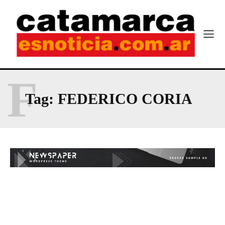
F
Tag:
FEDERICO CORIA