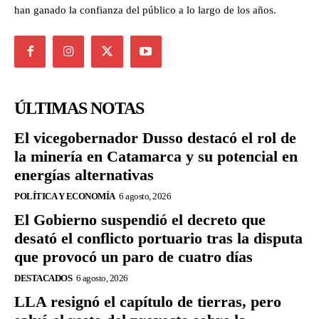
han ganado la confianza del público a lo largo de los años.
ÚLTIMAS NOTAS
El vicegobernador Dusso destacó el rol de
la minería en Catamarca y su potencial en
energías alternativas
POLÍTICA Y ECONOMÍA
6 agosto, 2026
El Gobierno suspendió el decreto que
desató el conflicto portuario tras la disputa
que provocó un paro de cuatro días
DESTACADOS
6 agosto, 2026
LLA resignó el capítulo de tierras, pero