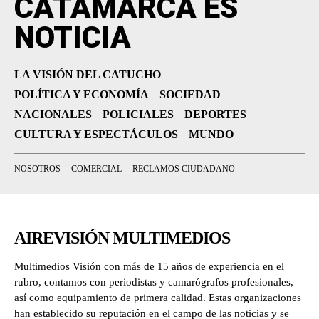
CATAMARCA ES
NOTICIA
LA VISIÓN DEL CATUCHO
POLÍTICA Y ECONOMÍA
SOCIEDAD
NACIONALES
POLICIALES
DEPORTES
CULTURA Y ESPECTÁCULOS
MUNDO
NOSOTROS
COMERCIAL
RECLAMOS CIUDADANO
AIREVISIÓN MULTIMEDIOS
Multimedios Visión con más de 15 años de experiencia en el
rubro, contamos con periodistas y camarógrafos profesionales,
así como equipamiento de primera calidad. Estas organizaciones
han establecido su reputación en el campo de las noticias y se