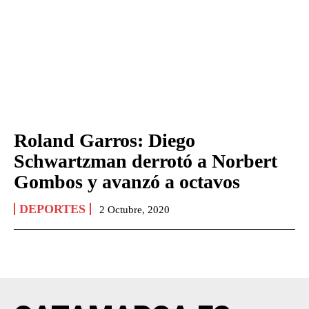
Roland Garros: Diego
Schwartzman derrotó a Norbert
Gombos y avanzó a octavos
DEPORTES
2 Octubre, 2020