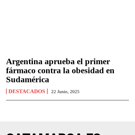
Argentina aprueba el primer
fármaco contra la obesidad en
Sudamérica
DESTACADOS
22 Junio, 2025