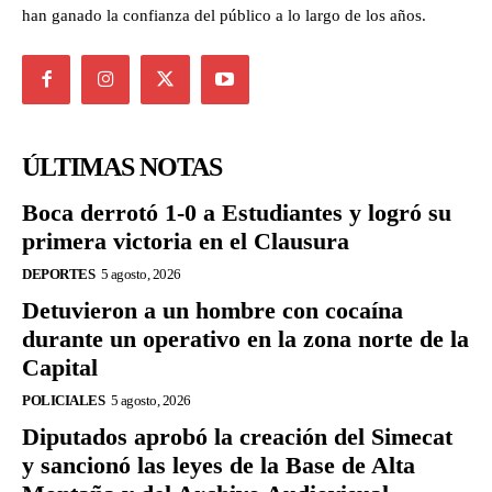
han ganado la confianza del público a lo largo de los años.
ÚLTIMAS NOTAS
Boca derrotó 1-0 a Estudiantes y logró su
primera victoria en el Clausura
DEPORTES
5 agosto, 2026
Detuvieron a un hombre con cocaína
durante un operativo en la zona norte de la
Capital
POLICIALES
5 agosto, 2026
Diputados aprobó la creación del Simecat
y sancionó las leyes de la Base de Alta