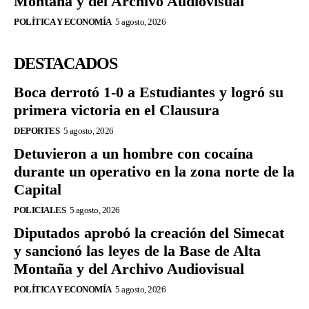
Montaña y del Archivo Audiovisual
POLÍTICA Y ECONOMÍA
5 agosto, 2026
DESTACADOS
Boca derrotó 1-0 a Estudiantes y logró su
primera victoria en el Clausura
DEPORTES
5 agosto, 2026
Detuvieron a un hombre con cocaína
durante un operativo en la zona norte de la
Capital
POLICIALES
5 agosto, 2026
Diputados aprobó la creación del Simecat
y sancionó las leyes de la Base de Alta
Montaña y del Archivo Audiovisual
POLÍTICA Y ECONOMÍA
5 agosto, 2026