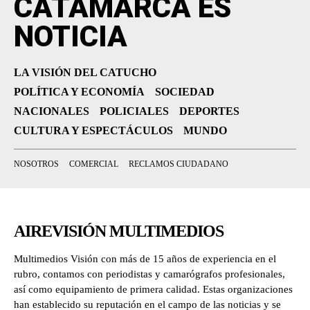
CATAMARCA ES
NOTICIA
LA VISIÓN DEL CATUCHO
POLÍTICA Y ECONOMÍA
SOCIEDAD
NACIONALES
POLICIALES
DEPORTES
CULTURA Y ESPECTÁCULOS
MUNDO
NOSOTROS
COMERCIAL
RECLAMOS CIUDADANO
AIREVISIÓN MULTIMEDIOS
Multimedios Visión con más de 15 años de experiencia en el
rubro, contamos con periodistas y camarógrafos profesionales,
así como equipamiento de primera calidad. Estas organizaciones
han establecido su reputación en el campo de las noticias y se