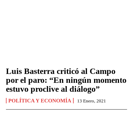
Luis Basterra criticó al Campo
por el paro: “En ningún momento
estuvo proclive al diálogo”
POLÍTICA Y ECONOMÍA
13 Enero, 2021