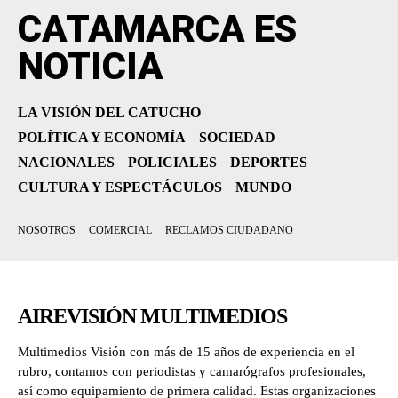
CATAMARCA ES
NOTICIA
LA VISIÓN DEL CATUCHO
POLÍTICA Y ECONOMÍA
SOCIEDAD
NACIONALES
POLICIALES
DEPORTES
CULTURA Y ESPECTÁCULOS
MUNDO
NOSOTROS
COMERCIAL
RECLAMOS CIUDADANO
AIREVISIÓN MULTIMEDIOS
Multimedios Visión con más de 15 años de experiencia en el
rubro, contamos con periodistas y camarógrafos profesionales,
así como equipamiento de primera calidad. Estas organizaciones