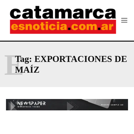
E
Tag:
EXPORTACIONES DE
MAÍZ