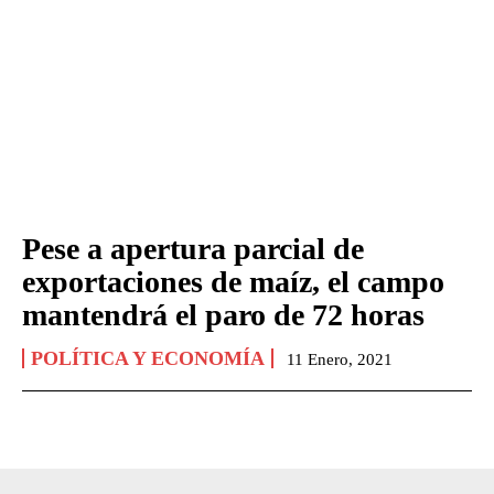
Pese a apertura parcial de
exportaciones de maíz, el campo
mantendrá el paro de 72 horas
POLÍTICA Y ECONOMÍA
11 Enero, 2021