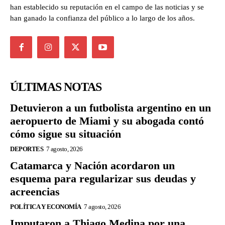
han establecido su reputación en el campo de las noticias y se
han ganado la confianza del público a lo largo de los años.
ÚLTIMAS NOTAS
Detuvieron a un futbolista argentino en un
aeropuerto de Miami y su abogada contó
cómo sigue su situación
DEPORTES
7 agosto, 2026
Catamarca y Nación acordaron un
esquema para regularizar sus deudas y
acreencias
POLÍTICA Y ECONOMÍA
7 agosto, 2026
Imputaron a Thiago Medina por una