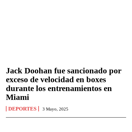
Jack Doohan fue sancionado por
exceso de velocidad en boxes
durante los entrenamientos en
Miami
DEPORTES
3 Mayo, 2025