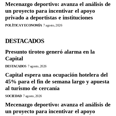
Mecenazgo deportivo: avanza el análisis de
un proyecto para incentivar el apoyo
privado a deportistas e instituciones
POLÍTICA Y ECONOMÍA
7 agosto, 2026
DESTACADOS
Presunto tiroteo generó alarma en la
Capital
DESTACADOS
7 agosto, 2026
Capital espera una ocupación hotelera del
45% para el fin de semana largo y apuesta
al turismo de cercanía
SOCIEDAD
7 agosto, 2026
Mecenazgo deportivo: avanza el análisis de
un proyecto para incentivar el apoyo