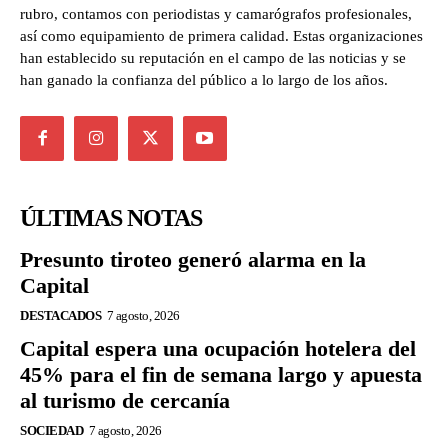
rubro, contamos con periodistas y camarógrafos profesionales,
así como equipamiento de primera calidad. Estas organizaciones
han establecido su reputación en el campo de las noticias y se
han ganado la confianza del público a lo largo de los años.
ÚLTIMAS NOTAS
Presunto tiroteo generó alarma en la
Capital
DESTACADOS
7 agosto, 2026
Capital espera una ocupación hotelera del
45% para el fin de semana largo y apuesta
al turismo de cercanía
SOCIEDAD
7 agosto, 2026