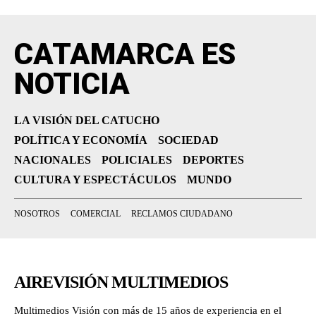
CATAMARCA ES
NOTICIA
LA VISIÓN DEL CATUCHO
POLÍTICA Y ECONOMÍA
SOCIEDAD
NACIONALES
POLICIALES
DEPORTES
CULTURA Y ESPECTÁCULOS
MUNDO
NOSOTROS
COMERCIAL
RECLAMOS CIUDADANO
AIREVISIÓN MULTIMEDIOS
Multimedios Visión con más de 15 años de experiencia en el