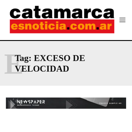
E
Tag:
EXCESO DE
VELOCIDAD