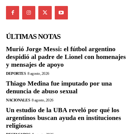
ÚLTIMAS NOTAS
Murió Jorge Messi: el fútbol argentino
despidió al padre de Lionel con homenajes
y mensajes de apoyo
DEPORTES
8 agosto, 2026
Thiago Medina fue imputado por una
denuncia de abuso sexual
NACIONALES
8 agosto, 2026
Un estudio de la UBA reveló por qué los
argentinos buscan ayuda en instituciones
religiosas