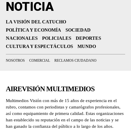
NOTICIA
LA VISIÓN DEL CATUCHO
POLÍTICA Y ECONOMÍA
SOCIEDAD
NACIONALES
POLICIALES
DEPORTES
CULTURA Y ESPECTÁCULOS
MUNDO
NOSOTROS
COMERCIAL
RECLAMOS CIUDADANO
AIREVISIÓN MULTIMEDIOS
Multimedios Visión con más de 15 años de experiencia en el
rubro, contamos con periodistas y camarógrafos profesionales,
así como equipamiento de primera calidad. Estas organizaciones
han establecido su reputación en el campo de las noticias y se
han ganado la confianza del público a lo largo de los años.