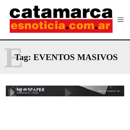
E
Tag:
EVENTOS MASIVOS