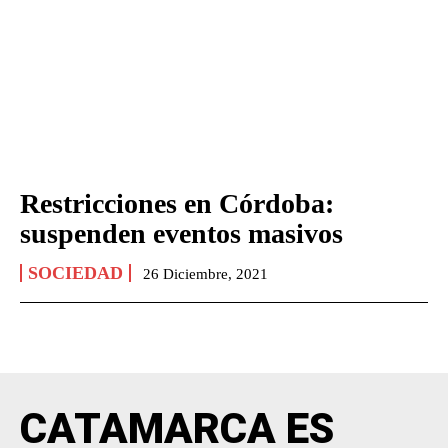
Restricciones en Córdoba:
suspenden eventos masivos
SOCIEDAD
26 Diciembre, 2021
CATAMARCA ES