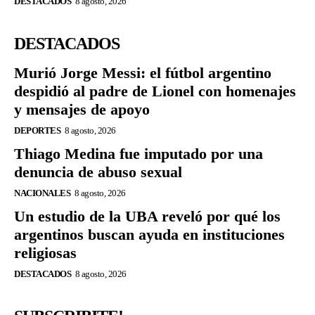
DESTACADOS
8 agosto, 2026
DESTACADOS
Murió Jorge Messi: el fútbol argentino
despidió al padre de Lionel con homenajes
y mensajes de apoyo
DEPORTES
8 agosto, 2026
Thiago Medina fue imputado por una
denuncia de abuso sexual
NACIONALES
8 agosto, 2026
Un estudio de la UBA reveló por qué los
argentinos buscan ayuda en instituciones
religiosas
DESTACADOS
8 agosto, 2026