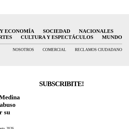
 Y ECONOMÍA
SOCIEDAD
NACIONALES
RTES
CULTURA Y ESPECTÁCULOS
MUNDO
NOSOTROS
COMERCIAL
RECLAMOS CIUDADANO
SUBSCRIBITE!
 Medina
 abuso
r su
osto, 2026