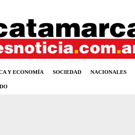
ICA Y ECONOMÍA
SOCIEDAD
NACIONALES
DO