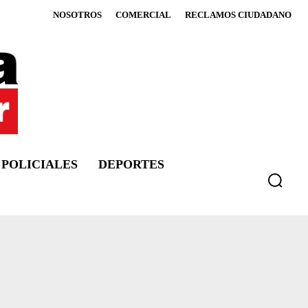
NOSOTROS
COMERCIAL
RECLAMOS CIUDADANO
POLICIALES
DEPORTES