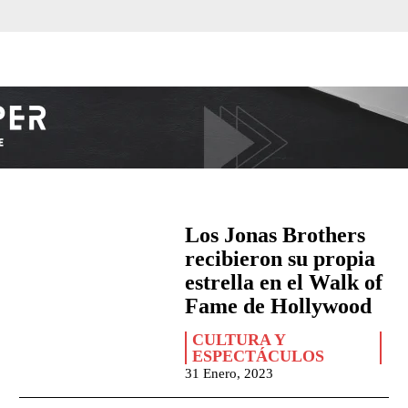
Los Jonas Brothers
recibieron su propia
estrella en el Walk of
Fame de Hollywood
CULTURA Y
ESPECTÁCULOS
31 Enero, 2023