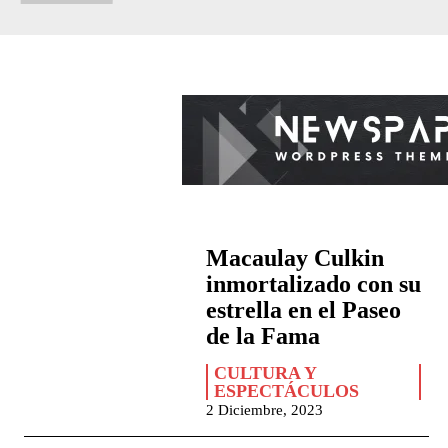
Macaulay Culkin
inmortalizado con su
estrella en el Paseo
de la Fama
CULTURA Y
ESPECTÁCULOS
2 Diciembre, 2023