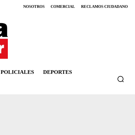
NOSOTROS
COMERCIAL
RECLAMOS CIUDADANO
POLICIALES
DEPORTES