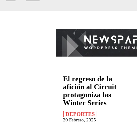
El regreso de la
afición al Circuit
protagoniza las
Winter Series
DEPORTES
20 Febrero, 2025