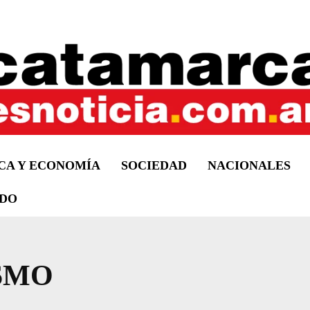
ICA Y ECONOMÍA
SOCIEDAD
NACIONALES
DO
SMO