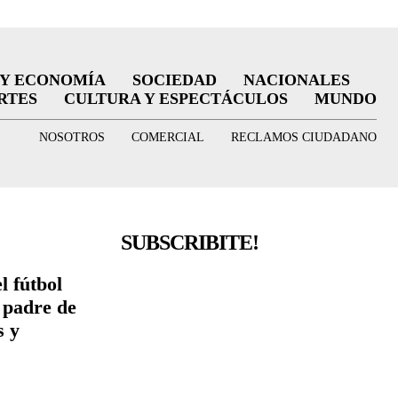
 Y ECONOMÍA
SOCIEDAD
NACIONALES
RTES
CULTURA Y ESPECTÁCULOS
MUNDO
NOSOTROS
COMERCIAL
RECLAMOS CIUDADANO
SUBSCRIBITE!
l fútbol
l padre de
s y