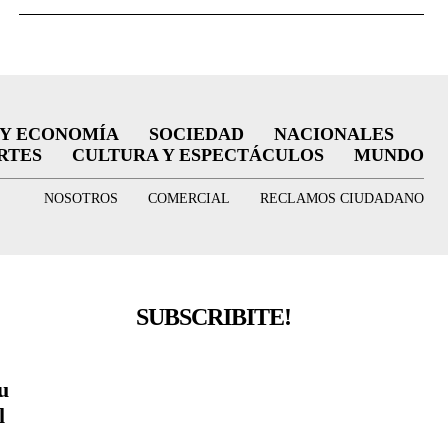
 Y ECONOMÍA
SOCIEDAD
NACIONALES
RTES
CULTURA Y ESPECTÁCULOS
MUNDO
NOSOTROS
COMERCIAL
RECLAMOS CIUDADANO
SUBSCRIBITE!
u
l