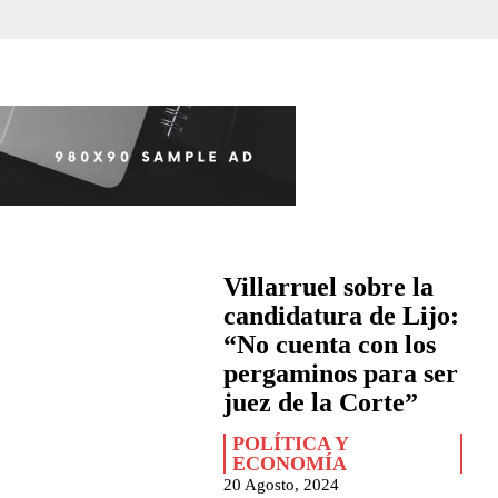
Villarruel sobre la
candidatura de Lijo:
“No cuenta con los
pergaminos para ser
juez de la Corte”
POLÍTICA Y
ECONOMÍA
20 Agosto, 2024