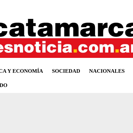
ICA Y ECONOMÍA
SOCIEDAD
NACIONALES
DO