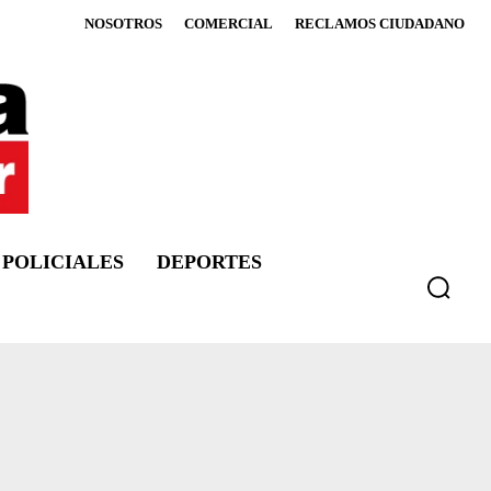
NOSOTROS
COMERCIAL
RECLAMOS CIUDADANO
POLICIALES
DEPORTES