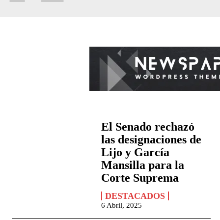
El Senado rechazó
las designaciones de
Lijo y García
Mansilla para la
Corte Suprema
DESTACADOS
6 Abril, 2025