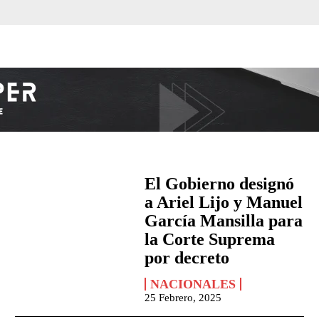
El Gobierno designó
a Ariel Lijo y Manuel
García Mansilla para
la Corte Suprema
por decreto
NACIONALES
25 Febrero, 2025