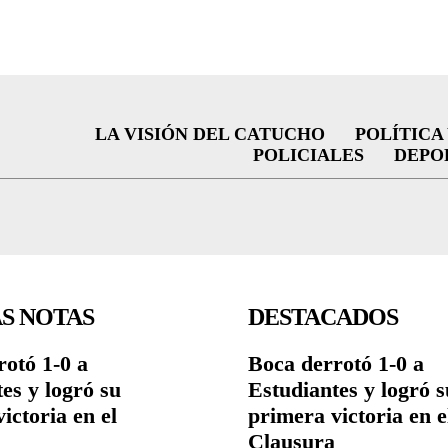
LA VISIÓN DEL CATUCHO
POLÍTICA
POLICIALES
DEPO
S NOTAS
DESTACADOS
otó 1-0 a
Boca derrotó 1-0 a
es y logró su
Estudiantes y logró s
ictoria en el
primera victoria en e
Clausura