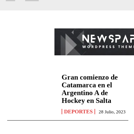
Gran comienzo de
Catamarca en el
Argentino A de
Hockey en Salta
DEPORTES
28 Julio, 2023