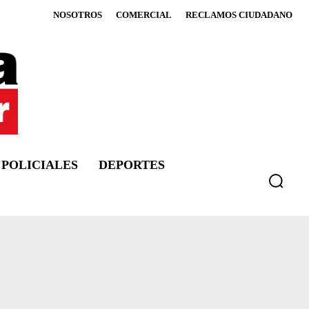
NOSOTROS
COMERCIAL
RECLAMOS CIUDADANO
POLICIALES
DEPORTES