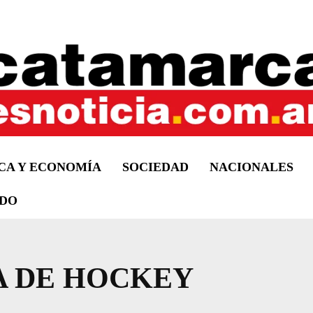
ICA Y ECONOMÍA
SOCIEDAD
NACIONALES
DO
A DE HOCKEY