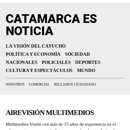
CATAMARCA ES
NOTICIA
LA VISIÓN DEL CATUCHO
POLÍTICA Y ECONOMÍA
SOCIEDAD
NACIONALES
POLICIALES
DEPORTES
CULTURA Y ESPECTÁCULOS
MUNDO
NOSOTROS
COMERCIAL
RECLAMOS CIUDADANO
AIREVISIÓN MULTIMEDIOS
Multimedios Visión con más de 15 años de experiencia en el