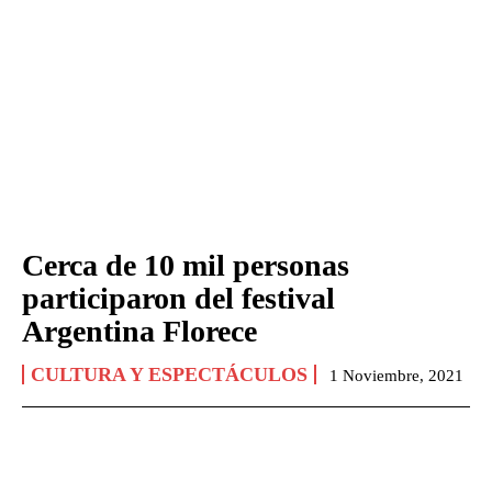
Cerca de 10 mil personas
participaron del festival
Argentina Florece
CULTURA Y ESPECTÁCULOS
1 Noviembre, 2021