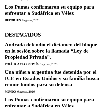
Los Pumas confirmaron su equipo para
enfrentar a Sudáfrica en Vélez
DEPORTES
6 agosto, 2026
DESTACADOS
Andrada defendió el dictamen del bloque
en la sesión sobre la llamada “Ley de
Propiedad Privada”.
POLÍTICA Y ECONOMÍA
6 agosto, 2026
Una niñera argentina fue detenida por el
ICE en Estados Unidos y su familia busca
reunir fondos para su defensa
MUNDO
6 agosto, 2026
Los Pumas confirmaron su equipo para
enfrentar a Sudáfrica en Vélez