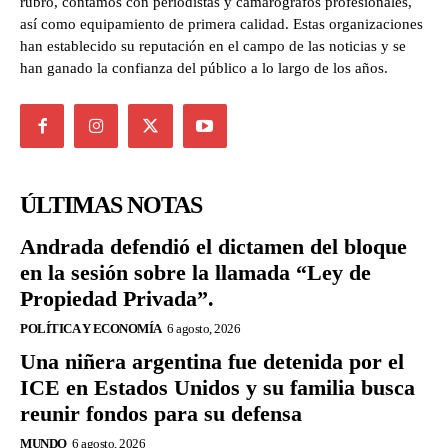
rubro, contamos con periodistas y camarógrafos profesionales,
así como equipamiento de primera calidad. Estas organizaciones
han establecido su reputación en el campo de las noticias y se
han ganado la confianza del público a lo largo de los años.
ÚLTIMAS NOTAS
Andrada defendió el dictamen del bloque
en la sesión sobre la llamada “Ley de
Propiedad Privada”.
POLÍTICA Y ECONOMÍA
6 agosto, 2026
Una niñera argentina fue detenida por el
ICE en Estados Unidos y su familia busca
reunir fondos para su defensa
MUNDO
6 agosto, 2026