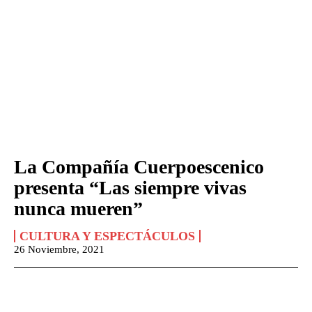
La Compañía Cuerpoescenico
presenta “Las siempre vivas
nunca mueren”
CULTURA Y ESPECTÁCULOS
26 Noviembre, 2021