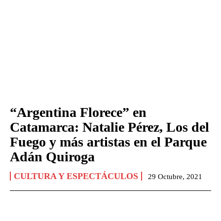
“Argentina Florece” en
Catamarca: Natalie Pérez, Los del
Fuego y más artistas en el Parque
Adán Quiroga
CULTURA Y ESPECTÁCULOS
29 Octubre, 2021