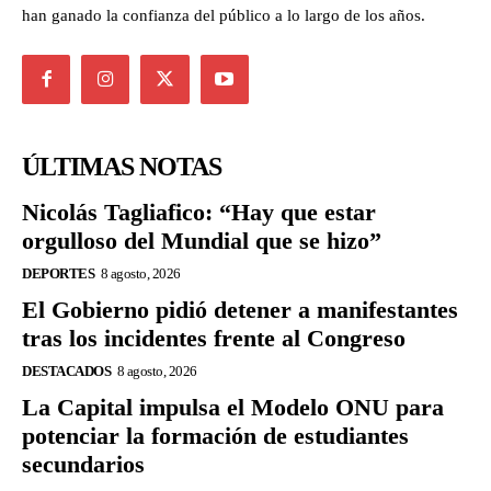
han ganado la confianza del público a lo largo de los años.
ÚLTIMAS NOTAS
Nicolás Tagliafico: “Hay que estar
orgulloso del Mundial que se hizo”
DEPORTES
8 agosto, 2026
El Gobierno pidió detener a manifestantes
tras los incidentes frente al Congreso
DESTACADOS
8 agosto, 2026
La Capital impulsa el Modelo ONU para
potenciar la formación de estudiantes
secundarios