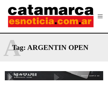
A
Tag:
ARGENTIN OPEN