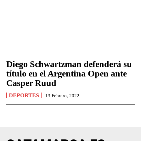
Diego Schwartzman defenderá su
título en el Argentina Open ante
Casper Ruud
DEPORTES
13 Febrero, 2022