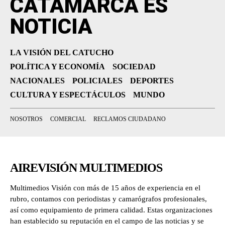
CATAMARCA ES
NOTICIA
LA VISIÓN DEL CATUCHO
POLÍTICA Y ECONOMÍA
SOCIEDAD
NACIONALES
POLICIALES
DEPORTES
CULTURA Y ESPECTÁCULOS
MUNDO
NOSOTROS
COMERCIAL
RECLAMOS CIUDADANO
AIREVISIÓN MULTIMEDIOS
Multimedios Visión con más de 15 años de experiencia en el
rubro, contamos con periodistas y camarógrafos profesionales,
así como equipamiento de primera calidad. Estas organizaciones
han establecido su reputación en el campo de las noticias y se