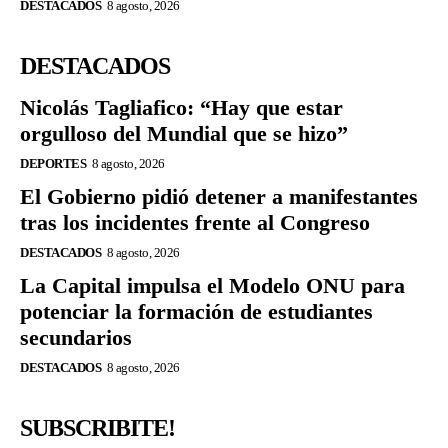
DESTACADOS
8 agosto, 2026
DESTACADOS
Nicolás Tagliafico: “Hay que estar
orgulloso del Mundial que se hizo”
DEPORTES
8 agosto, 2026
El Gobierno pidió detener a manifestantes
tras los incidentes frente al Congreso
DESTACADOS
8 agosto, 2026
La Capital impulsa el Modelo ONU para
potenciar la formación de estudiantes
secundarios
DESTACADOS
8 agosto, 2026
SUBSCRIBITE!