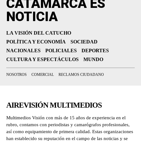
CATAMARCA ES
NOTICIA
LA VISIÓN DEL CATUCHO
POLÍTICA Y ECONOMÍA
SOCIEDAD
NACIONALES
POLICIALES
DEPORTES
CULTURA Y ESPECTÁCULOS
MUNDO
NOSOTROS
COMERCIAL
RECLAMOS CIUDADANO
AIREVISIÓN MULTIMEDIOS
Multimedios Visión con más de 15 años de experiencia en el
rubro, contamos con periodistas y camarógrafos profesionales,
así como equipamiento de primera calidad. Estas organizaciones
han establecido su reputación en el campo de las noticias y se