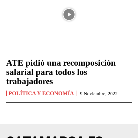
ATE pidió una recomposición
salarial para todos los
trabajadores
POLÍTICA Y ECONOMÍA
9 Noviembre, 2022