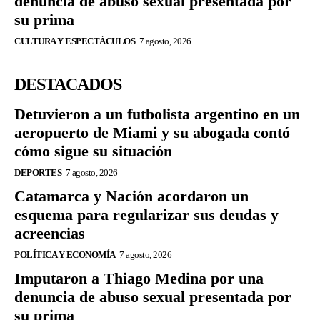
denuncia de abuso sexual presentada por
su prima
CULTURA Y ESPECTÁCULOS
7 agosto, 2026
DESTACADOS
Detuvieron a un futbolista argentino en un
aeropuerto de Miami y su abogada contó
cómo sigue su situación
DEPORTES
7 agosto, 2026
Catamarca y Nación acordaron un
esquema para regularizar sus deudas y
acreencias
POLÍTICA Y ECONOMÍA
7 agosto, 2026
Imputaron a Thiago Medina por una
denuncia de abuso sexual presentada por
su prima