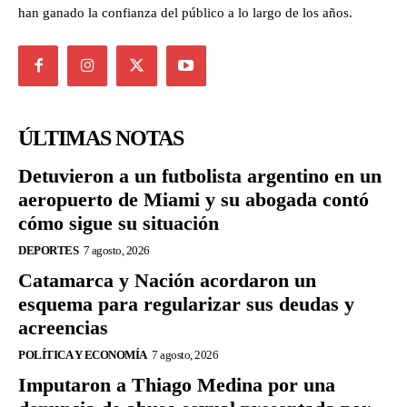
han ganado la confianza del público a lo largo de los años.
ÚLTIMAS NOTAS
Detuvieron a un futbolista argentino en un
aeropuerto de Miami y su abogada contó
cómo sigue su situación
DEPORTES
7 agosto, 2026
Catamarca y Nación acordaron un
esquema para regularizar sus deudas y
acreencias
POLÍTICA Y ECONOMÍA
7 agosto, 2026
Imputaron a Thiago Medina por una