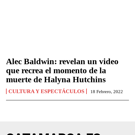
Alec Baldwin: revelan un video
que recrea el momento de la
muerte de Halyna Hutchins
CULTURA Y ESPECTÁCULOS
18 Febrero, 2022