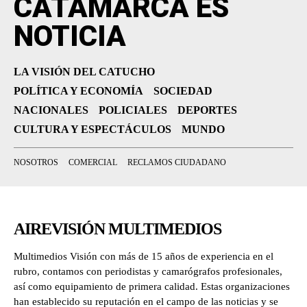
CATAMARCA ES
NOTICIA
LA VISIÓN DEL CATUCHO
POLÍTICA Y ECONOMÍA
SOCIEDAD
NACIONALES
POLICIALES
DEPORTES
CULTURA Y ESPECTÁCULOS
MUNDO
NOSOTROS
COMERCIAL
RECLAMOS CIUDADANO
AIREVISIÓN MULTIMEDIOS
Multimedios Visión con más de 15 años de experiencia en el
rubro, contamos con periodistas y camarógrafos profesionales,
así como equipamiento de primera calidad. Estas organizaciones
han establecido su reputación en el campo de las noticias y se