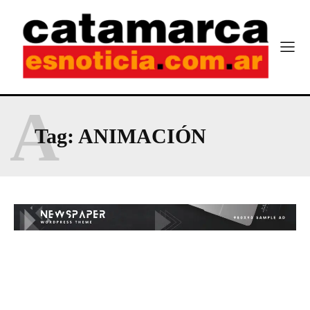
A
Tag:
ANIMACIÓN