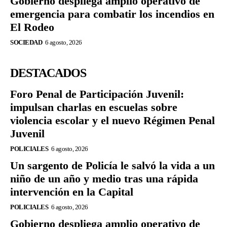
Gobierno despliega amplio operativo de
emergencia para combatir los incendios en
El Rodeo
SOCIEDAD
6 agosto, 2026
DESTACADOS
Foro Penal de Participación Juvenil:
impulsan charlas en escuelas sobre
violencia escolar y el nuevo Régimen Penal
Juvenil
POLICIALES
6 agosto, 2026
Un sargento de Policía le salvó la vida a un
niño de un año y medio tras una rápida
intervención en la Capital
POLICIALES
6 agosto, 2026
Gobierno despliega amplio operativo de