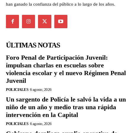
han ganado la confianza del público a lo largo de los años.
ÚLTIMAS NOTAS
Foro Penal de Participación Juvenil:
impulsan charlas en escuelas sobre
violencia escolar y el nuevo Régimen Penal
Juvenil
POLICIALES
6 agosto, 2026
Un sargento de Policía le salvó la vida a un
niño de un año y medio tras una rápida
intervención en la Capital
POLICIALES
6 agosto, 2026