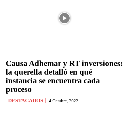
Causa Adhemar y RT inversiones:
la querella detalló en qué
instancia se encuentra cada
proceso
DESTACADOS
4 Octubre, 2022