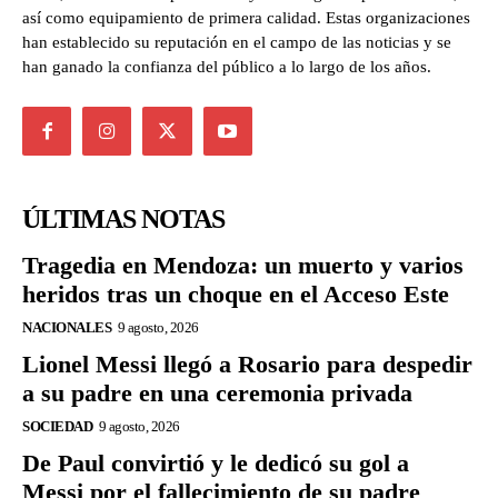
así como equipamiento de primera calidad. Estas organizaciones
han establecido su reputación en el campo de las noticias y se
han ganado la confianza del público a lo largo de los años.
ÚLTIMAS NOTAS
Tragedia en Mendoza: un muerto y varios
heridos tras un choque en el Acceso Este
NACIONALES
9 agosto, 2026
Lionel Messi llegó a Rosario para despedir
a su padre en una ceremonia privada
SOCIEDAD
9 agosto, 2026
De Paul convirtió y le dedicó su gol a
Messi por el fallecimiento de su padre