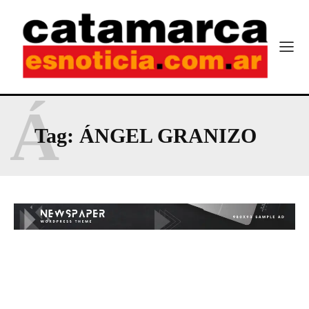
Á
Tag:
ÁNGEL GRANIZO