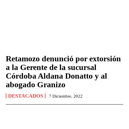
Retamozo denunció por extorsión
a la Gerente de la sucursal
Córdoba Aldana Donatto y al
abogado Granizo
DESTACADOS
7 Diciembre, 2022