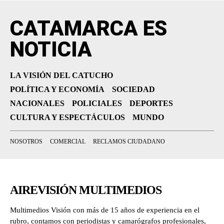
CATAMARCA ES
NOTICIA
LA VISIÓN DEL CATUCHO
POLÍTICA Y ECONOMÍA
SOCIEDAD
NACIONALES
POLICIALES
DEPORTES
CULTURA Y ESPECTÁCULOS
MUNDO
NOSOTROS
COMERCIAL
RECLAMOS CIUDADANO
AIREVISIÓN MULTIMEDIOS
Multimedios Visión con más de 15 años de experiencia en el
rubro, contamos con periodistas y camarógrafos profesionales,