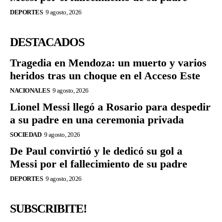
DEPORTES
9 agosto, 2026
DESTACADOS
Tragedia en Mendoza: un muerto y varios
heridos tras un choque en el Acceso Este
NACIONALES
9 agosto, 2026
Lionel Messi llegó a Rosario para despedir
a su padre en una ceremonia privada
SOCIEDAD
9 agosto, 2026
De Paul convirtió y le dedicó su gol a
Messi por el fallecimiento de su padre
DEPORTES
9 agosto, 2026
SUBSCRIBITE!