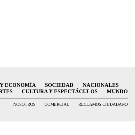
 Y ECONOMÍA
SOCIEDAD
NACIONALES
RTES
CULTURA Y ESPECTÁCULOS
MUNDO
NOSOTROS
COMERCIAL
RECLAMOS CIUDADANO