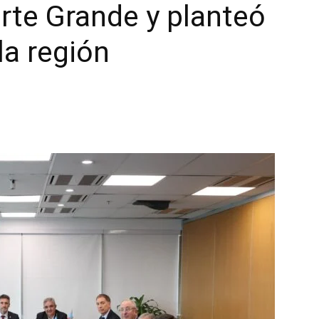
rte Grande y planteó
la región