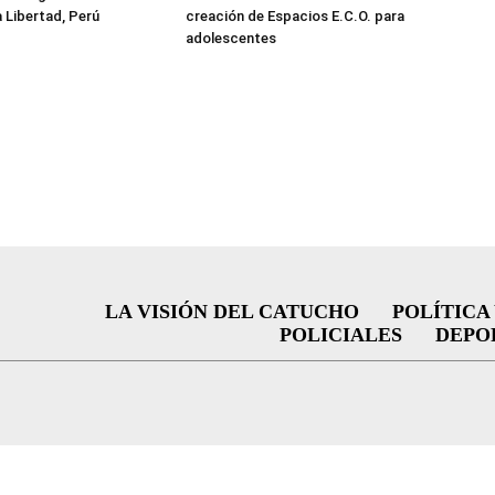
a Libertad, Perú
creación de Espacios E.C.O. para
adolescentes
LA VISIÓN DEL CATUCHO
POLÍTICA
POLICIALES
DEPO