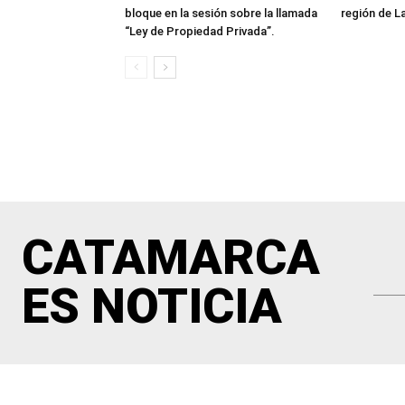
bloque en la sesión sobre la llamada
región de L
“Ley de Propiedad Privada”.
CATAMARCA
ES NOTICIA