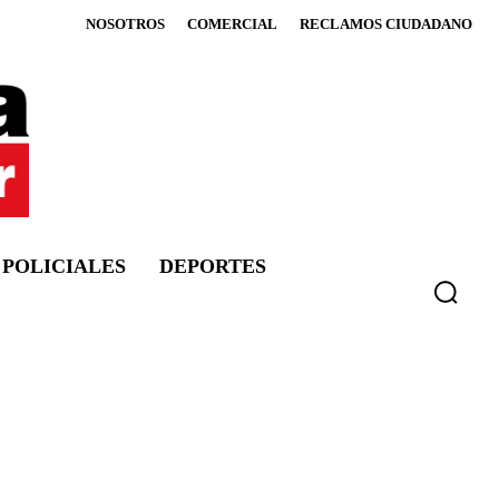
NOSOTROS
COMERCIAL
RECLAMOS CIUDADANO
POLICIALES
DEPORTES