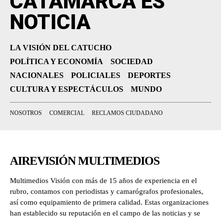
CATAMARCA ES
NOTICIA
LA VISIÓN DEL CATUCHO
POLÍTICA Y ECONOMÍA
SOCIEDAD
NACIONALES
POLICIALES
DEPORTES
CULTURA Y ESPECTÁCULOS
MUNDO
NOSOTROS
COMERCIAL
RECLAMOS CIUDADANO
AIREVISIÓN MULTIMEDIOS
Multimedios Visión con más de 15 años de experiencia en el
rubro, contamos con periodistas y camarógrafos profesionales,
así como equipamiento de primera calidad. Estas organizaciones
han establecido su reputación en el campo de las noticias y se