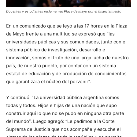
Docentes y estudiantes reclaman en Plaza de mayo por el financiamiento
En un comunicado que se leyó a las 17 horas en la Plaza
de Mayo frente a una multitud se expresó que “las
universidades públicas y sus comunidades, junto con el
sistema público de investigación, desarrollo e
innovación, somos el fruto de una larga lucha de nuestro
país, de nuestro pueblo, por contar con un sistema
estatal de educación y de producción de conocimientos
que garantizara el núcleo del porvenir”.
Y continuó: “La universidad pública argentina somos
todas y todos. Hijos e hijas de una nación que supo
construir aquí lo que no se pudo en ninguna otra parte
del mundo”. Luego agregó: “Le pedimos a la Corte
Suprema de Justicia que nos acompañe y escuche el