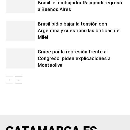
Brasil: el embajador Raimondi regresó
a Buenos Aires
Brasil pidió bajar la tensión con
Argentina y cuestionó las críticas de
Milei
Cruce por la represión frente al
Congreso: piden explicaciones a
Monteoliva