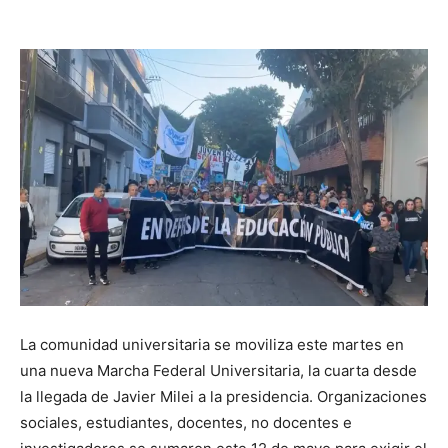
La comunidad universitaria se moviliza este martes en
una nueva Marcha Federal Universitaria, la cuarta desde
la llegada de
Javier Milei
a la presidencia. Organizaciones
sociales, estudiantes, docentes, no docentes e