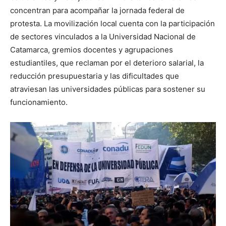
concentran para acompañar la jornada federal de
protesta. La movilización local cuenta con la participación
de sectores vinculados a la
Universidad Nacional de
Catamarca
, gremios docentes y agrupaciones
estudiantiles, que reclaman por el deterioro salarial, la
reducción presupuestaria y las dificultades que
atraviesan las universidades públicas para sostener su
funcionamiento.