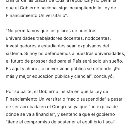
clamor de las plazas de toda la república y no permita
que el Gobierno nacional siga incumpliendo la Ley de
Financiamiento Universitario”.
“No permitamos que los pilares de nuestras
universidades trabajadores docentes, nodocentes,
investigadores y estudiantes sean expulsados del
sistema. Si hoy no defendemos a nuestras universidades,
el futuro de prosperidad para el País será solo un sueño.
Es aquí y ahora ¡La universidad pública se defiende! ¡Por
más y mejor educación pública y ciencia!”, concluyó.
Por su parte, el Gobierno insiste en que la Ley de
Financiamiento Universitario “nació suspendida” a pesar
de ser aprobada en el Congreso ya que “no explica de
dónde se va a financiar”, y sentencia que el gobierno
“tiene el compromiso de sostener el equilibrio fiscal”.