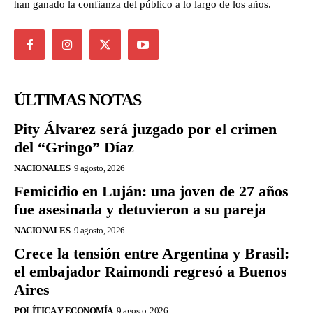
han ganado la confianza del público a lo largo de los años.
ÚLTIMAS NOTAS
Pity Álvarez será juzgado por el crimen
del “Gringo” Díaz
NACIONALES
9 agosto, 2026
Femicidio en Luján: una joven de 27 años
fue asesinada y detuvieron a su pareja
NACIONALES
9 agosto, 2026
Crece la tensión entre Argentina y Brasil:
el embajador Raimondi regresó a Buenos
Aires
POLÍTICA Y ECONOMÍA
9 agosto, 2026