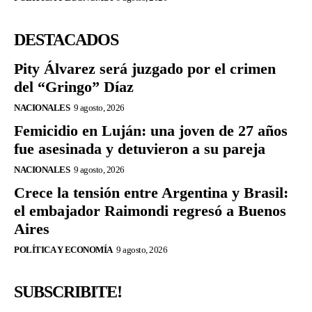
DESTACADOS
Pity Álvarez será juzgado por el crimen
del “Gringo” Díaz
NACIONALES
9 agosto, 2026
Femicidio en Luján: una joven de 27 años
fue asesinada y detuvieron a su pareja
NACIONALES
9 agosto, 2026
Crece la tensión entre Argentina y Brasil:
el embajador Raimondi regresó a Buenos
Aires
POLÍTICA Y ECONOMÍA
9 agosto, 2026
SUBSCRIBITE!