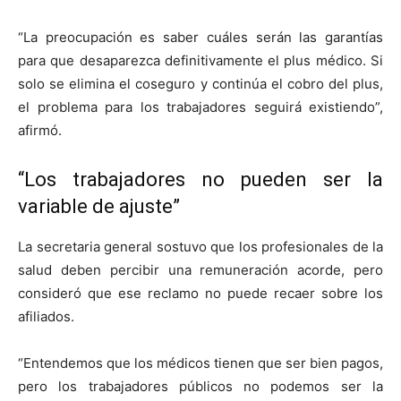
“La preocupación es saber cuáles serán las garantías
para que desaparezca definitivamente el plus médico. Si
solo se elimina el coseguro y continúa el cobro del plus,
el problema para los trabajadores seguirá existiendo”,
afirmó.
“Los trabajadores no pueden ser la
variable de ajuste”
La secretaria general sostuvo que los profesionales de la
salud deben percibir una remuneración acorde, pero
consideró que ese reclamo no puede recaer sobre los
afiliados.
“Entendemos que los médicos tienen que ser bien pagos,
pero los trabajadores públicos no podemos ser la