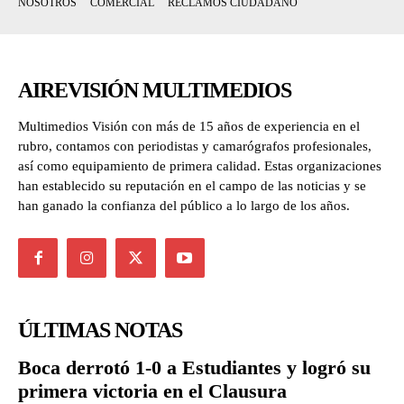
NOSOTROS
COMERCIAL
RECLAMOS CIUDADANO
AIREVISIÓN MULTIMEDIOS
Multimedios Visión con más de 15 años de experiencia en el
rubro, contamos con periodistas y camarógrafos profesionales,
así como equipamiento de primera calidad. Estas organizaciones
han establecido su reputación en el campo de las noticias y se
han ganado la confianza del público a lo largo de los años.
ÚLTIMAS NOTAS
Boca derrotó 1-0 a Estudiantes y logró su
primera victoria en el Clausura