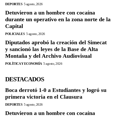
DEPORTES
5 agosto, 2026
Detuvieron a un hombre con cocaína
durante un operativo en la zona norte de la
Capital
POLICIALES
5 agosto, 2026
Diputados aprobó la creación del Simecat
y sancionó las leyes de la Base de Alta
Montaña y del Archivo Audiovisual
POLÍTICA Y ECONOMÍA
5 agosto, 2026
DESTACADOS
Boca derrotó 1-0 a Estudiantes y logró su
primera victoria en el Clausura
DEPORTES
5 agosto, 2026
Detuvieron a un hombre con cocaína