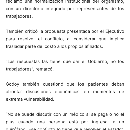
reclamó una normalización institucional del organismo,
con un directorio integrado por representantes de los
trabajadores.
También criticó la propuesta presentada por el Ejecutivo
para resolver el conflicto, al considerar que implica
trasladar parte del costo a los propios afiliados.
“Las respuestas las tiene que dar el Gobierno, no los
trabajadores”, remarcó.
Godoy también cuestionó que los pacientes deban
afrontar discusiones económicas en momentos de
extrema vulnerabilidad.
“No se puede discutir con un médico si se paga o no el
plus cuando una persona está por ingresar a un
quirófano. Ese conflicto lo tiene que resolver el Estado”,