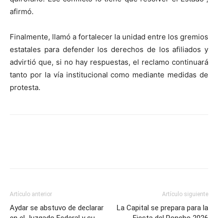
afirmó.
Finalmente, llamó a fortalecer la unidad entre los gremios
estatales para defender los derechos de los afiliados y
advirtió que, si no hay respuestas, el reclamo continuará
tanto por la vía institucional como mediante medidas de
protesta.
Artículo anterior
Artículo siguiente
Aydar se abstuvo de declarar
La Capital se prepara para la