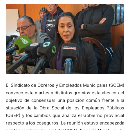
El Sindicato de Obreros y Empleados Municipales (SOEM)
convocó este martes a distintos gremios estatales con el
objetivo de consensuar una posición común frente a la
situación de la Obra Social de los Empleados Públicos
(OSEP) y los cambios que analiza el Gobierno provincial
respecto a los coseguros. La reunión estuvo encabezada