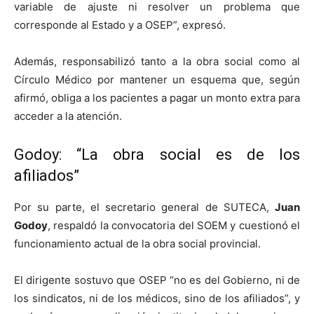
variable de ajuste ni resolver un problema que
corresponde al Estado y a OSEP”, expresó.
Además, responsabilizó tanto a la obra social como al
Círculo Médico por mantener un esquema que, según
afirmó, obliga a los pacientes a pagar un monto extra para
acceder a la atención.
Godoy: “La obra social es de los
afiliados”
Por su parte, el secretario general de SUTECA,
Juan
Godoy
, respaldó la convocatoria del SOEM y cuestionó el
funcionamiento actual de la obra social provincial.
El dirigente sostuvo que OSEP “no es del Gobierno, ni de
los sindicatos, ni de los médicos, sino de los afiliados”, y