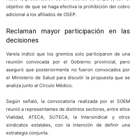
objetivo de que se haga efectiva la prohibición del cobro
adicional a los afiliados de OSEP.
Reclaman mayor participación en las
decisiones
Varela indicó que los gremios solo participaron de una
reunión convocada por el Gobierno provincial, pero
aseguró que posteriormente no fueron convocados por
el Ministerio de Salud para discutir la propuesta que se
analiza junto al Círculo Médico.
Según señaló, la convocatoria realizada por el SOEM
reunió a representantes de distintos sectores, entre ellos
Vialidad, ATECA, SUTECA, la Intersindical y otros
sindicatos estatales, con la intención de definir una
estrategia conjunta.