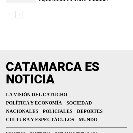
CATAMARCA ES
NOTICIA
LA VISIÓN DEL CATUCHO
POLÍTICA Y ECONOMÍA
SOCIEDAD
NACIONALES
POLICIALES
DEPORTES
CULTURA Y ESPECTÁCULOS
MUNDO