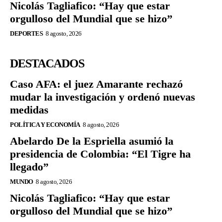
Nicolás Tagliafico: “Hay que estar
orgulloso del Mundial que se hizo”
DEPORTES
8 agosto, 2026
DESTACADOS
Caso AFA: el juez Amarante rechazó
mudar la investigación y ordenó nuevas
medidas
POLÍTICA Y ECONOMÍA
8 agosto, 2026
Abelardo De la Espriella asumió la
presidencia de Colombia: “El Tigre ha
llegado”
MUNDO
8 agosto, 2026
Nicolás Tagliafico: “Hay que estar
orgulloso del Mundial que se hizo”