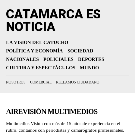
CATAMARCA ES
NOTICIA
LA VISIÓN DEL CATUCHO
POLÍTICA Y ECONOMÍA
SOCIEDAD
NACIONALES
POLICIALES
DEPORTES
CULTURA Y ESPECTÁCULOS
MUNDO
NOSOTROS
COMERCIAL
RECLAMOS CIUDADANO
AIREVISIÓN MULTIMEDIOS
Multimedios Visión con más de 15 años de experiencia en el
rubro, contamos con periodistas y camarógrafos profesionales,