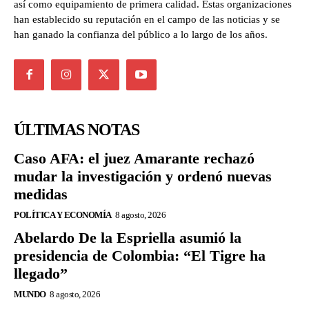
así como equipamiento de primera calidad. Estas organizaciones
han establecido su reputación en el campo de las noticias y se
han ganado la confianza del público a lo largo de los años.
ÚLTIMAS NOTAS
Caso AFA: el juez Amarante rechazó
mudar la investigación y ordenó nuevas
medidas
POLÍTICA Y ECONOMÍA
8 agosto, 2026
Abelardo De la Espriella asumió la
presidencia de Colombia: “El Tigre ha
llegado”
MUNDO
8 agosto, 2026