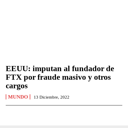
EEUU: imputan al fundador de
FTX por fraude masivo y otros
cargos
MUNDO
13 Diciembre, 2022