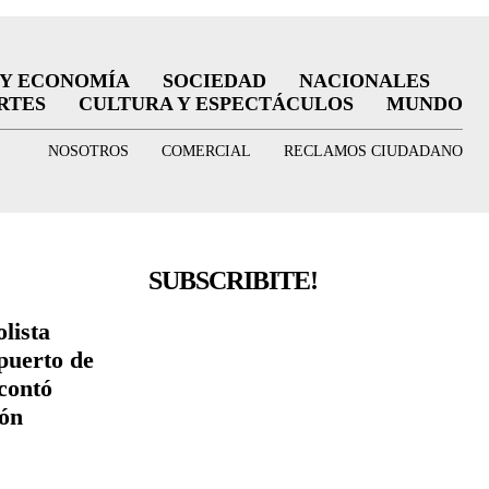
 Y ECONOMÍA
SOCIEDAD
NACIONALES
RTES
CULTURA Y ESPECTÁCULOS
MUNDO
NOSOTROS
COMERCIAL
RECLAMOS CIUDADANO
SUBSCRIBITE!
lista
puerto de
contó
ión