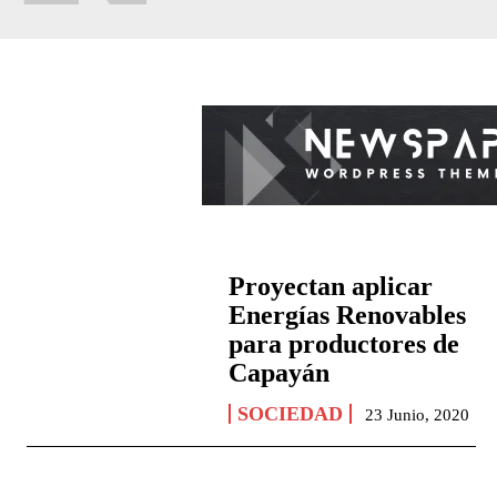
Proyectan aplicar
Energías Renovables
para productores de
Capayán
SOCIEDAD
23 Junio, 2020