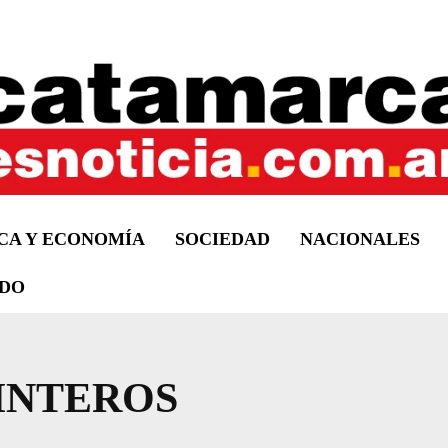
ICA Y ECONOMÍA
SOCIEDAD
NACIONALES
DO
INTEROS