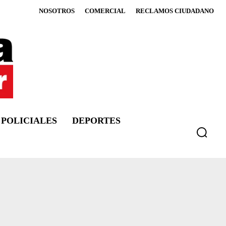
NOSOTROS
COMERCIAL
RECLAMOS CIUDADANO
POLICIALES
DEPORTES