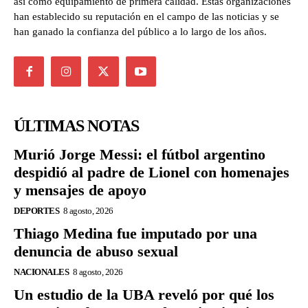
así como equipamiento de primera calidad. Estas organizaciones
han establecido su reputación en el campo de las noticias y se
han ganado la confianza del público a lo largo de los años.
ÚLTIMAS NOTAS
Murió Jorge Messi: el fútbol argentino
despidió al padre de Lionel con homenajes
y mensajes de apoyo
DEPORTES
8 agosto, 2026
Thiago Medina fue imputado por una
denuncia de abuso sexual
NACIONALES
8 agosto, 2026
Un estudio de la UBA reveló por qué los