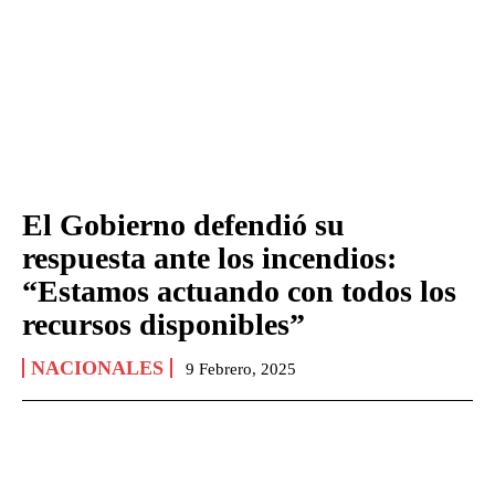
El Gobierno defendió su
respuesta ante los incendios:
“Estamos actuando con todos los
recursos disponibles”
NACIONALES
9 Febrero, 2025