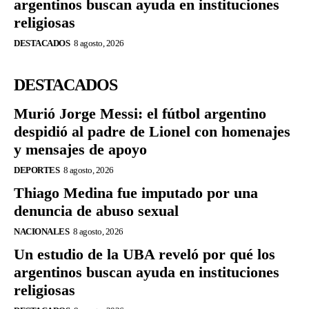
argentinos buscan ayuda en instituciones
religiosas
DESTACADOS
8 agosto, 2026
DESTACADOS
Murió Jorge Messi: el fútbol argentino
despidió al padre de Lionel con homenajes
y mensajes de apoyo
DEPORTES
8 agosto, 2026
Thiago Medina fue imputado por una
denuncia de abuso sexual
NACIONALES
8 agosto, 2026
Un estudio de la UBA reveló por qué los
argentinos buscan ayuda en instituciones
religiosas