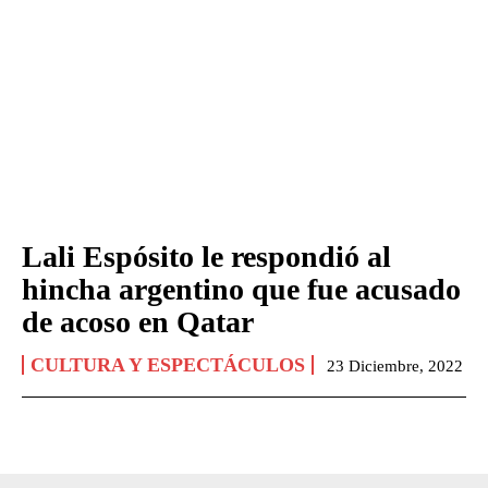
Lali Espósito le respondió al
hincha argentino que fue acusado
de acoso en Qatar
CULTURA Y ESPECTÁCULOS
23 Diciembre, 2022