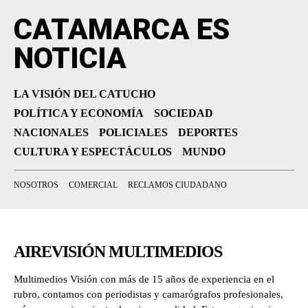
CATAMARCA ES
NOTICIA
LA VISIÓN DEL CATUCHO
POLÍTICA Y ECONOMÍA
SOCIEDAD
NACIONALES
POLICIALES
DEPORTES
CULTURA Y ESPECTÁCULOS
MUNDO
NOSOTROS
COMERCIAL
RECLAMOS CIUDADANO
AIREVISIÓN MULTIMEDIOS
Multimedios Visión con más de 15 años de experiencia en el
rubro, contamos con periodistas y camarógrafos profesionales,