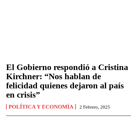
El Gobierno respondió a Cristina
Kirchner: “Nos hablan de
felicidad quienes dejaron al país
en crisis”
POLÍTICA Y ECONOMÍA
2 Febrero, 2025