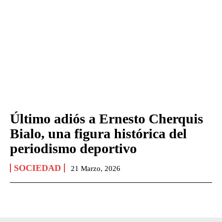
Último adiós a Ernesto Cherquis
Bialo, una figura histórica del
periodismo deportivo
SOCIEDAD
21 Marzo, 2026