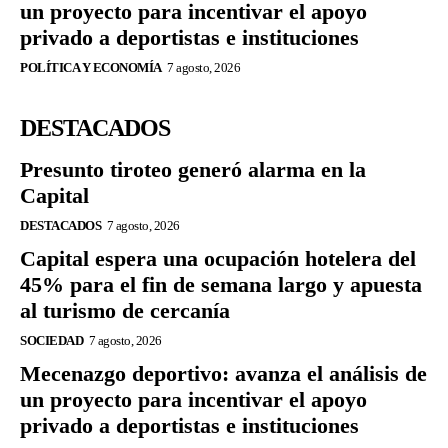
un proyecto para incentivar el apoyo
privado a deportistas e instituciones
POLÍTICA Y ECONOMÍA
7 agosto, 2026
DESTACADOS
Presunto tiroteo generó alarma en la
Capital
DESTACADOS
7 agosto, 2026
Capital espera una ocupación hotelera del
45% para el fin de semana largo y apuesta
al turismo de cercanía
SOCIEDAD
7 agosto, 2026
Mecenazgo deportivo: avanza el análisis de
un proyecto para incentivar el apoyo
privado a deportistas e instituciones