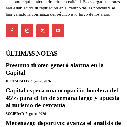
así como equipamiento de primera calidad. Estas organizaciones
han establecido su reputación en el campo de las noticias y se
han ganado la confianza del público a lo largo de los años.
ÚLTIMAS NOTAS
Presunto tiroteo generó alarma en la
Capital
DESTACADOS
7 agosto, 2026
Capital espera una ocupación hotelera del
45% para el fin de semana largo y apuesta
al turismo de cercanía
SOCIEDAD
7 agosto, 2026
Mecenazgo deportivo: avanza el análisis de