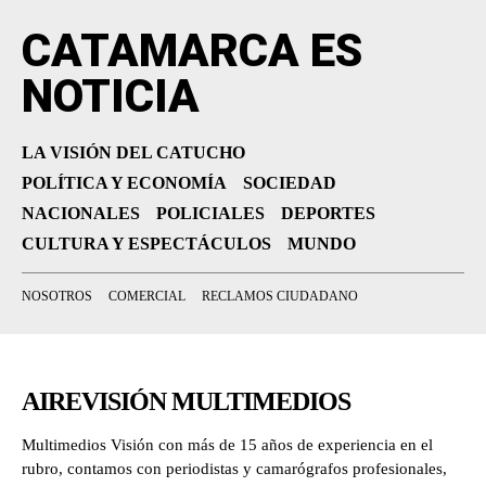
CATAMARCA ES
NOTICIA
LA VISIÓN DEL CATUCHO
POLÍTICA Y ECONOMÍA
SOCIEDAD
NACIONALES
POLICIALES
DEPORTES
CULTURA Y ESPECTÁCULOS
MUNDO
NOSOTROS
COMERCIAL
RECLAMOS CIUDADANO
AIREVISIÓN MULTIMEDIOS
Multimedios Visión con más de 15 años de experiencia en el
rubro, contamos con periodistas y camarógrafos profesionales,