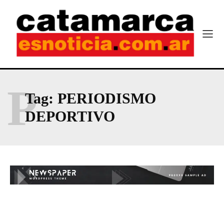
P
Tag:
PERIODISMO
DEPORTIVO