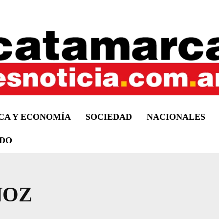
ICA Y ECONOMÍA
SOCIEDAD
NACIONALES
DO
ÑOZ