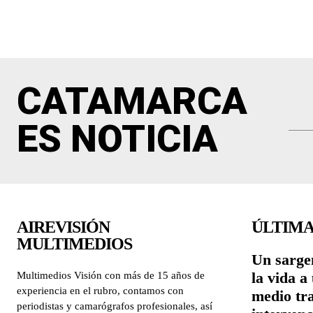
CATAMARCA
ES NOTICIA
AIREVISIÓN
ÚLTIMA
MULTIMEDIOS
Un sargen
la vida a
Multimedios Visión con más de 15 años de
experiencia en el rubro, contamos con
medio tr
periodistas y camarógrafos profesionales, así