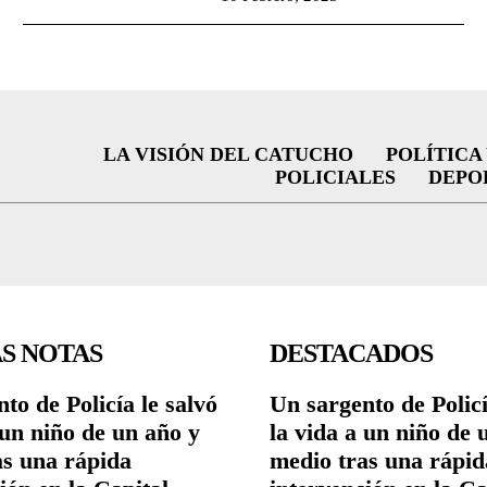
LA VISIÓN DEL CATUCHO
POLÍTICA
POLICIALES
DEPO
S NOTAS
DESTACADOS
to de Policía le salvó
Un sargento de Policí
 un niño de un año y
la vida a un niño de 
as una rápida
medio tras una rápid