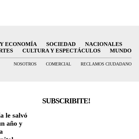
 Y ECONOMÍA
SOCIEDAD
NACIONALES
RTES
CULTURA Y ESPECTÁCULOS
MUNDO
NOSOTROS
COMERCIAL
RECLAMOS CIUDADANO
SUBSCRIBITE!
a le salvó
un año y
a