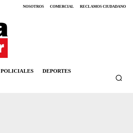
NOSOTROS
COMERCIAL
RECLAMOS CIUDADANO
POLICIALES
DEPORTES