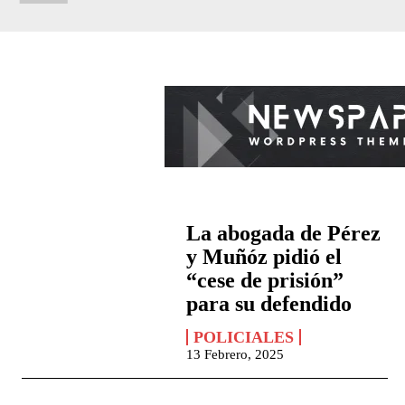
La abogada de Pérez
y Muñóz pidió el
“cese de prisión”
para su defendido
POLICIALES
13 Febrero, 2025