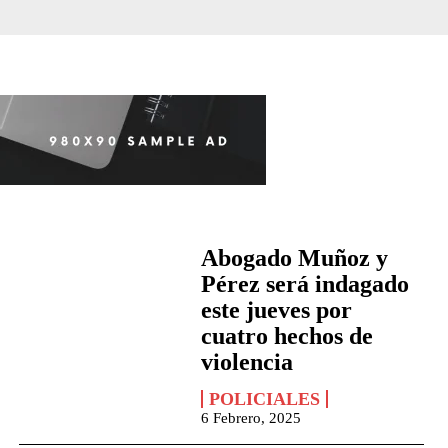
Abogado Muñoz y
Pérez será indagado
este jueves por
cuatro hechos de
violencia
POLICIALES
6 Febrero, 2025