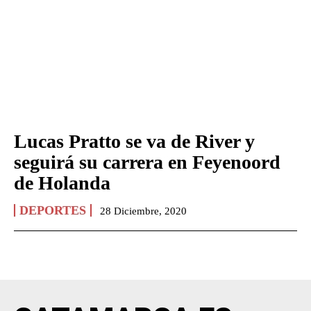
Lucas Pratto se va de River y
seguirá su carrera en Feyenoord
de Holanda
DEPORTES
28 Diciembre, 2020