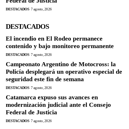
Federal de Justicia
DESTACADOS
7 agosto, 2026
DESTACADOS
El incendio en El Rodeo permanece
contenido y bajo monitoreo permanente
DESTACADOS
7 agosto, 2026
Campeonato Argentino de Motocross: la
Policía desplegará un operativo especial de
seguridad este fin de semana
DESTACADOS
7 agosto, 2026
Catamarca expuso sus avances en
modernización judicial ante el Consejo
Federal de Justicia
DESTACADOS
7 agosto, 2026