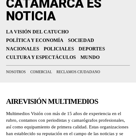
CATAMARCA ES
NOTICIA
LA VISIÓN DEL CATUCHO
POLÍTICA Y ECONOMÍA
SOCIEDAD
NACIONALES
POLICIALES
DEPORTES
CULTURA Y ESPECTÁCULOS
MUNDO
NOSOTROS
COMERCIAL
RECLAMOS CIUDADANO
AIREVISIÓN MULTIMEDIOS
Multimedios Visión con más de 15 años de experiencia en el
rubro, contamos con periodistas y camarógrafos profesionales,
así como equipamiento de primera calidad. Estas organizaciones
han establecido su reputación en el campo de las noticias y se