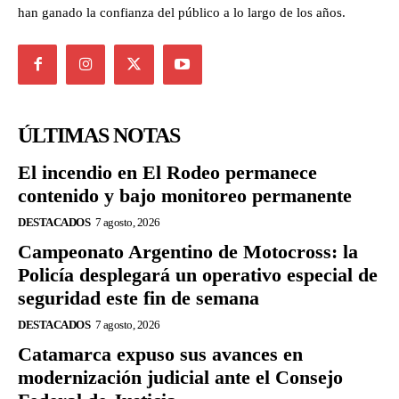
han ganado la confianza del público a lo largo de los años.
ÚLTIMAS NOTAS
El incendio en El Rodeo permanece
contenido y bajo monitoreo permanente
DESTACADOS
7 agosto, 2026
Campeonato Argentino de Motocross: la
Policía desplegará un operativo especial de
seguridad este fin de semana
DESTACADOS
7 agosto, 2026
Catamarca expuso sus avances en
modernización judicial ante el Consejo