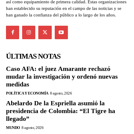
así como equipamiento de primera calidad. Estas organizaciones
han establecido su reputación en el campo de las noticias y se
han ganado la confianza del público a lo largo de los años.
ÚLTIMAS NOTAS
Caso AFA: el juez Amarante rechazó
mudar la investigación y ordenó nuevas
medidas
POLÍTICA Y ECONOMÍA
8 agosto, 2026
Abelardo De la Espriella asumió la
presidencia de Colombia: “El Tigre ha
llegado”
MUNDO
8 agosto, 2026