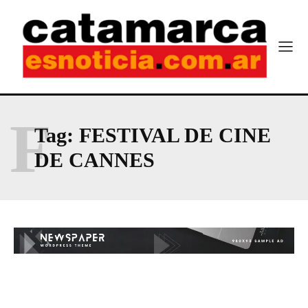
F
Tag:
FESTIVAL DE CINE
DE CANNES