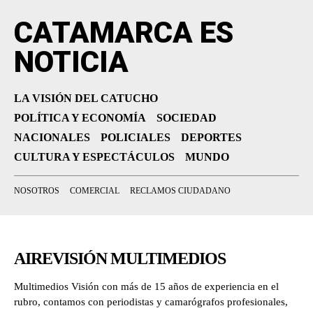
CATAMARCA ES
NOTICIA
LA VISIÓN DEL CATUCHO
POLÍTICA Y ECONOMÍA
SOCIEDAD
NACIONALES
POLICIALES
DEPORTES
CULTURA Y ESPECTÁCULOS
MUNDO
NOSOTROS
COMERCIAL
RECLAMOS CIUDADANO
AIREVISIÓN MULTIMEDIOS
Multimedios Visión con más de 15 años de experiencia en el
rubro, contamos con periodistas y camarógrafos profesionales,