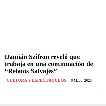
Damián Szifron reveló que
trabaja en una continuación de
“Relatos Salvajes”
CULTURA Y ESPECTÁCULOS
6 Mayo, 2023