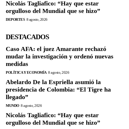
Nicolás Tagliafico: “Hay que estar
orgulloso del Mundial que se hizo”
DEPORTES
8 agosto, 2026
DESTACADOS
Caso AFA: el juez Amarante rechazó
mudar la investigación y ordenó nuevas
medidas
POLÍTICA Y ECONOMÍA
8 agosto, 2026
Abelardo De la Espriella asumió la
presidencia de Colombia: “El Tigre ha
llegado”
MUNDO
8 agosto, 2026
Nicolás Tagliafico: “Hay que estar
orgulloso del Mundial que se hizo”