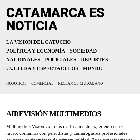
CATAMARCA ES
NOTICIA
LA VISIÓN DEL CATUCHO
POLÍTICA Y ECONOMÍA
SOCIEDAD
NACIONALES
POLICIALES
DEPORTES
CULTURA Y ESPECTÁCULOS
MUNDO
NOSOTROS
COMERCIAL
RECLAMOS CIUDADANO
AIREVISIÓN MULTIMEDIOS
Multimedios Visión con más de 15 años de experiencia en el
rubro, contamos con periodistas y camarógrafos profesionales,