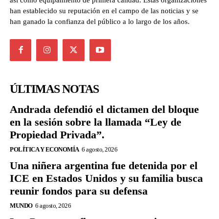
así como equipamiento de primera calidad. Estas organizaciones
han establecido su reputación en el campo de las noticias y se
han ganado la confianza del público a lo largo de los años.
ÚLTIMAS NOTAS
Andrada defendió el dictamen del bloque
en la sesión sobre la llamada “Ley de
Propiedad Privada”.
POLÍTICA Y ECONOMÍA
6 agosto, 2026
Una niñera argentina fue detenida por el
ICE en Estados Unidos y su familia busca
reunir fondos para su defensa
MUNDO
6 agosto, 2026