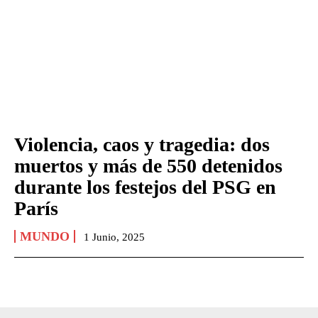
Violencia, caos y tragedia: dos
muertos y más de 550 detenidos
durante los festejos del PSG en
París
MUNDO
1 Junio, 2025