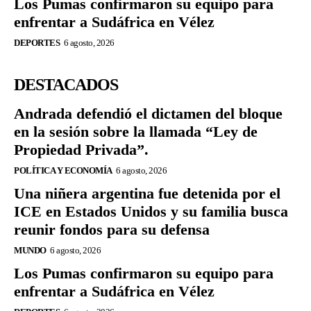
Los Pumas confirmaron su equipo para
enfrentar a Sudáfrica en Vélez
DEPORTES
6 agosto, 2026
DESTACADOS
Andrada defendió el dictamen del bloque
en la sesión sobre la llamada “Ley de
Propiedad Privada”.
POLÍTICA Y ECONOMÍA
6 agosto, 2026
Una niñera argentina fue detenida por el
ICE en Estados Unidos y su familia busca
reunir fondos para su defensa
MUNDO
6 agosto, 2026
Los Pumas confirmaron su equipo para
enfrentar a Sudáfrica en Vélez