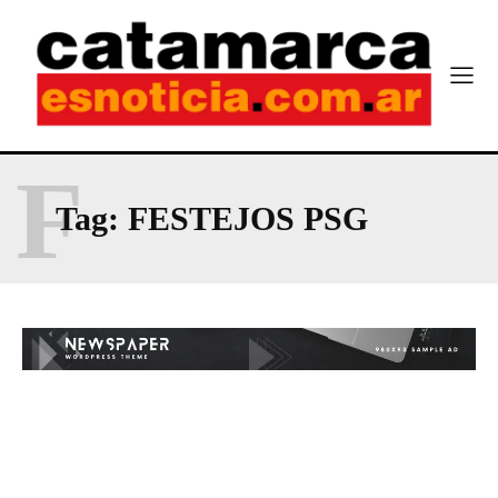
F
Tag:
FESTEJOS PSG