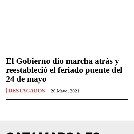
El Gobierno dio marcha atrás y
reestableció el feriado puente del
24 de mayo
DESTACADOS
20 Mayo, 2021