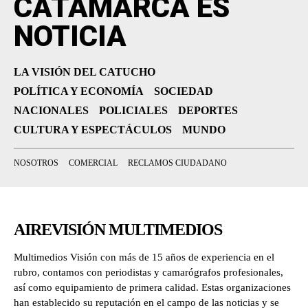
CATAMARCA ES
NOTICIA
LA VISIÓN DEL CATUCHO
POLÍTICA Y ECONOMÍA
SOCIEDAD
NACIONALES
POLICIALES
DEPORTES
CULTURA Y ESPECTÁCULOS
MUNDO
NOSOTROS
COMERCIAL
RECLAMOS CIUDADANO
AIREVISIÓN MULTIMEDIOS
Multimedios Visión con más de 15 años de experiencia en el
rubro, contamos con periodistas y camarógrafos profesionales,
así como equipamiento de primera calidad. Estas organizaciones
han establecido su reputación en el campo de las noticias y se