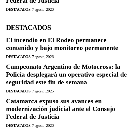
Federal de Justicia
DESTACADOS
7 agosto, 2026
DESTACADOS
El incendio en El Rodeo permanece
contenido y bajo monitoreo permanente
DESTACADOS
7 agosto, 2026
Campeonato Argentino de Motocross: la
Policía desplegará un operativo especial de
seguridad este fin de semana
DESTACADOS
7 agosto, 2026
Catamarca expuso sus avances en
modernización judicial ante el Consejo
Federal de Justicia
DESTACADOS
7 agosto, 2026