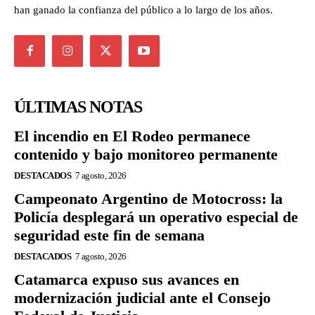
han ganado la confianza del público a lo largo de los años.
ÚLTIMAS NOTAS
El incendio en El Rodeo permanece
contenido y bajo monitoreo permanente
DESTACADOS
7 agosto, 2026
Campeonato Argentino de Motocross: la
Policía desplegará un operativo especial de
seguridad este fin de semana
DESTACADOS
7 agosto, 2026
Catamarca expuso sus avances en
modernización judicial ante el Consejo