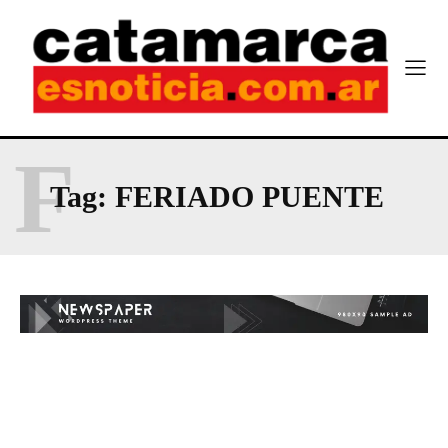
F
Tag:
FERIADO PUENTE