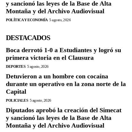
y sancionó las leyes de la Base de Alta
Montaña y del Archivo Audiovisual
POLÍTICA Y ECONOMÍA
5 agosto, 2026
DESTACADOS
Boca derrotó 1-0 a Estudiantes y logró su
primera victoria en el Clausura
DEPORTES
5 agosto, 2026
Detuvieron a un hombre con cocaína
durante un operativo en la zona norte de la
Capital
POLICIALES
5 agosto, 2026
Diputados aprobó la creación del Simecat
y sancionó las leyes de la Base de Alta
Montaña y del Archivo Audiovisual