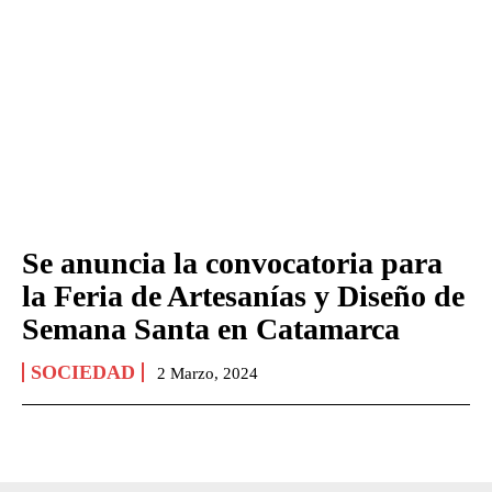
Se anuncia la convocatoria para
la Feria de Artesanías y Diseño de
Semana Santa en Catamarca
SOCIEDAD
2 Marzo, 2024