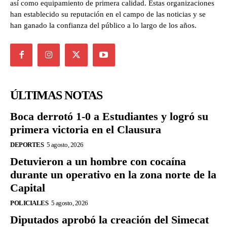
así como equipamiento de primera calidad. Estas organizaciones
han establecido su reputación en el campo de las noticias y se
han ganado la confianza del público a lo largo de los años.
ÚLTIMAS NOTAS
Boca derrotó 1-0 a Estudiantes y logró su
primera victoria en el Clausura
DEPORTES
5 agosto, 2026
Detuvieron a un hombre con cocaína
durante un operativo en la zona norte de la
Capital
POLICIALES
5 agosto, 2026
Diputados aprobó la creación del Simecat