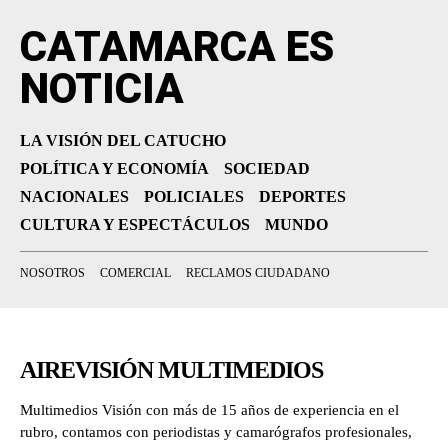
CATAMARCA ES
NOTICIA
LA VISIÓN DEL CATUCHO
POLÍTICA Y ECONOMÍA
SOCIEDAD
NACIONALES
POLICIALES
DEPORTES
CULTURA Y ESPECTÁCULOS
MUNDO
NOSOTROS
COMERCIAL
RECLAMOS CIUDADANO
AIREVISIÓN MULTIMEDIOS
Multimedios Visión con más de 15 años de experiencia en el
rubro, contamos con periodistas y camarógrafos profesionales,