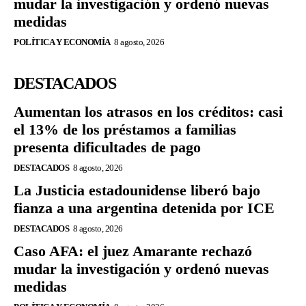
mudar la investigación y ordenó nuevas
medidas
POLÍTICA Y ECONOMÍA
8 agosto, 2026
DESTACADOS
Aumentan los atrasos en los créditos: casi
el 13% de los préstamos a familias
presenta dificultades de pago
DESTACADOS
8 agosto, 2026
La Justicia estadounidense liberó bajo
fianza a una argentina detenida por ICE
DESTACADOS
8 agosto, 2026
Caso AFA: el juez Amarante rechazó
mudar la investigación y ordenó nuevas
medidas