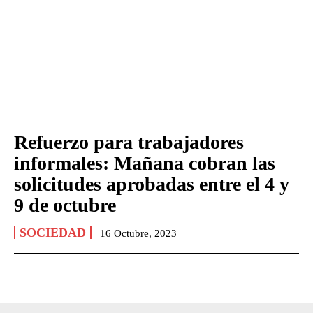
Refuerzo para trabajadores
informales: Mañana cobran las
solicitudes aprobadas entre el 4 y
9 de octubre
SOCIEDAD
16 Octubre, 2023