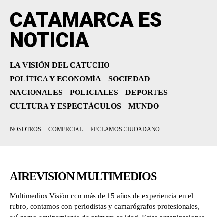
CATAMARCA ES
NOTICIA
LA VISIÓN DEL CATUCHO
POLÍTICA Y ECONOMÍA
SOCIEDAD
NACIONALES
POLICIALES
DEPORTES
CULTURA Y ESPECTÁCULOS
MUNDO
NOSOTROS
COMERCIAL
RECLAMOS CIUDADANO
AIREVISIÓN MULTIMEDIOS
Multimedios Visión con más de 15 años de experiencia en el
rubro, contamos con periodistas y camarógrafos profesionales,