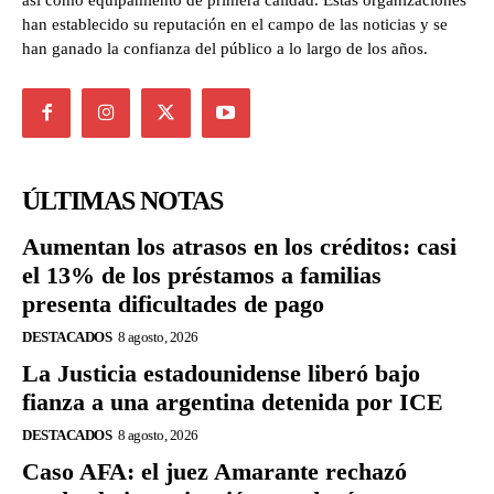
así como equipamiento de primera calidad. Estas organizaciones
han establecido su reputación en el campo de las noticias y se
han ganado la confianza del público a lo largo de los años.
ÚLTIMAS NOTAS
Aumentan los atrasos en los créditos: casi
el 13% de los préstamos a familias
presenta dificultades de pago
DESTACADOS
8 agosto, 2026
La Justicia estadounidense liberó bajo
fianza a una argentina detenida por ICE
DESTACADOS
8 agosto, 2026
Caso AFA: el juez Amarante rechazó