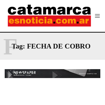
F
Tag:
FECHA DE COBRO