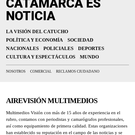
CATAMARCA ES
NOTICIA
LA VISIÓN DEL CATUCHO
POLÍTICA Y ECONOMÍA
SOCIEDAD
NACIONALES
POLICIALES
DEPORTES
CULTURA Y ESPECTÁCULOS
MUNDO
NOSOTROS
COMERCIAL
RECLAMOS CIUDADANO
AIREVISIÓN MULTIMEDIOS
Multimedios Visión con más de 15 años de experiencia en el
rubro, contamos con periodistas y camarógrafos profesionales,
así como equipamiento de primera calidad. Estas organizaciones
han establecido su reputación en el campo de las noticias y se