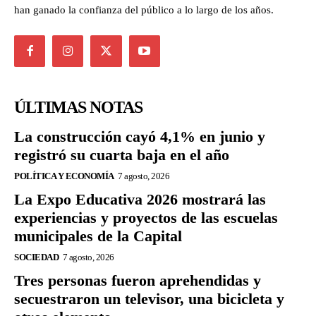
han ganado la confianza del público a lo largo de los años.
ÚLTIMAS NOTAS
La construcción cayó 4,1% en junio y
registró su cuarta baja en el año
POLÍTICA Y ECONOMÍA
7 agosto, 2026
La Expo Educativa 2026 mostrará las
experiencias y proyectos de las escuelas
municipales de la Capital
SOCIEDAD
7 agosto, 2026
Tres personas fueron aprehendidas y
secuestraron un televisor, una bicicleta y