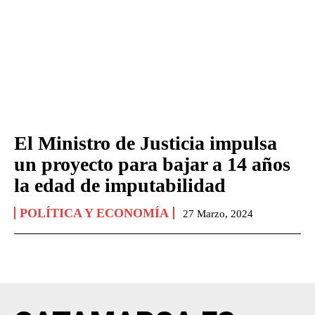
El Ministro de Justicia impulsa
un proyecto para bajar a 14 años
la edad de imputabilidad
POLÍTICA Y ECONOMÍA
27 Marzo, 2024