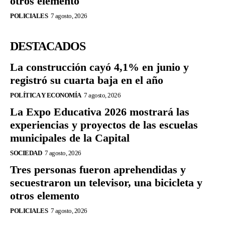
otros elemento
POLICIALES
7 agosto, 2026
DESTACADOS
La construcción cayó 4,1% en junio y
registró su cuarta baja en el año
POLÍTICA Y ECONOMÍA
7 agosto, 2026
La Expo Educativa 2026 mostrará las
experiencias y proyectos de las escuelas
municipales de la Capital
SOCIEDAD
7 agosto, 2026
Tres personas fueron aprehendidas y
secuestraron un televisor, una bicicleta y
otros elemento
POLICIALES
7 agosto, 2026