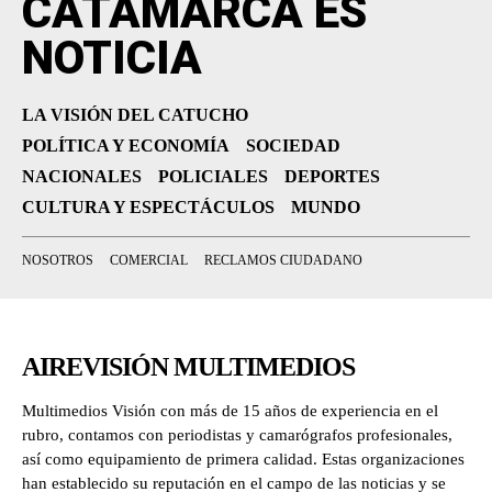
CATAMARCA ES
NOTICIA
LA VISIÓN DEL CATUCHO
POLÍTICA Y ECONOMÍA
SOCIEDAD
NACIONALES
POLICIALES
DEPORTES
CULTURA Y ESPECTÁCULOS
MUNDO
NOSOTROS
COMERCIAL
RECLAMOS CIUDADANO
AIREVISIÓN MULTIMEDIOS
Multimedios Visión con más de 15 años de experiencia en el
rubro, contamos con periodistas y camarógrafos profesionales,
así como equipamiento de primera calidad. Estas organizaciones
han establecido su reputación en el campo de las noticias y se