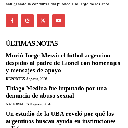
han ganado la confianza del público a lo largo de los años.
ÚLTIMAS NOTAS
Murió Jorge Messi: el fútbol argentino
despidió al padre de Lionel con homenajes
y mensajes de apoyo
DEPORTES
8 agosto, 2026
Thiago Medina fue imputado por una
denuncia de abuso sexual
NACIONALES
8 agosto, 2026
Un estudio de la UBA reveló por qué los
argentinos buscan ayuda en instituciones