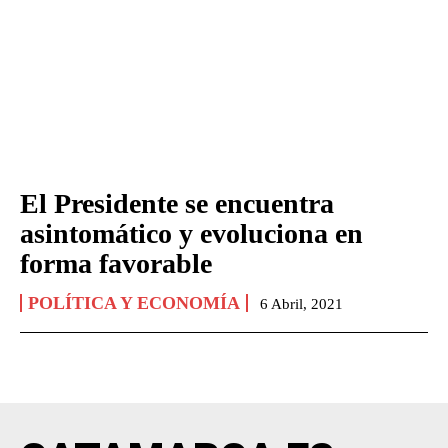
El Presidente se encuentra
asintomático y evoluciona en
forma favorable
POLÍTICA Y ECONOMÍA
6 Abril, 2021