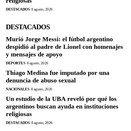
religiosas
DESTACADOS
8 agosto, 2026
DESTACADOS
Murió Jorge Messi: el fútbol argentino
despidió al padre de Lionel con homenajes
y mensajes de apoyo
DEPORTES
8 agosto, 2026
Thiago Medina fue imputado por una
denuncia de abuso sexual
NACIONALES
8 agosto, 2026
Un estudio de la UBA reveló por qué los
argentinos buscan ayuda en instituciones
religiosas
DESTACADOS
8 agosto, 2026