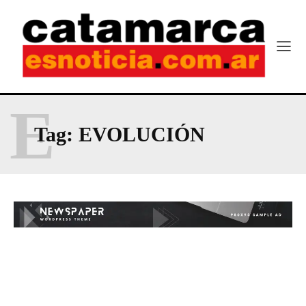
E
Tag:
EVOLUCIÓN