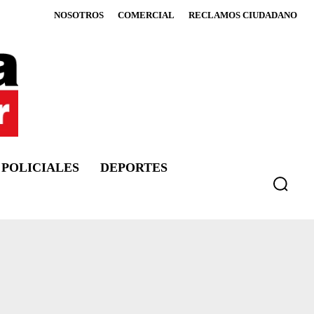
NOSOTROS
COMERCIAL
RECLAMOS CIUDADANO
POLICIALES
DEPORTES