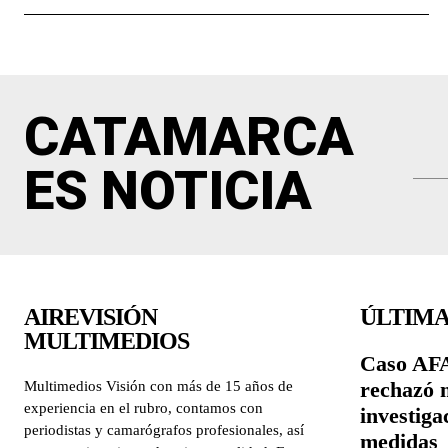
CATAMARCA
ES NOTICIA
AIREVISIÓN
ÚLTIMA
MULTIMEDIOS
Caso AFA
rechazó 
Multimedios Visión con más de 15 años de
experiencia en el rubro, contamos con
investiga
periodistas y camarógrafos profesionales, así
medidas