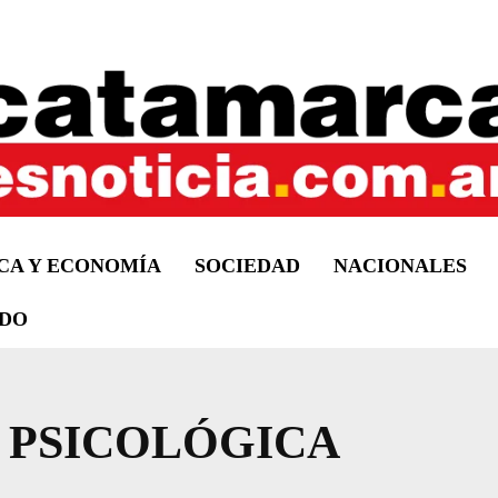
ICA Y ECONOMÍA
SOCIEDAD
NACIONALES
DO
 PSICOLÓGICA