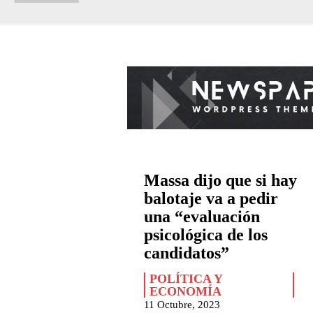
Massa dijo que si hay
balotaje va a pedir
una “evaluación
psicológica de los
candidatos”
POLÍTICA Y
ECONOMÍA
11 Octubre, 2023