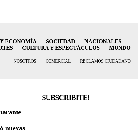
 Y ECONOMÍA
SOCIEDAD
NACIONALES
RTES
CULTURA Y ESPECTÁCULOS
MUNDO
NOSOTROS
COMERCIAL
RECLAMOS CIUDADANO
SUBSCRIBITE!
marante
nó nuevas