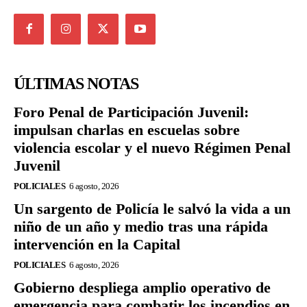
ÚLTIMAS NOTAS
Foro Penal de Participación Juvenil:
impulsan charlas en escuelas sobre
violencia escolar y el nuevo Régimen Penal
Juvenil
POLICIALES
6 agosto, 2026
Un sargento de Policía le salvó la vida a un
niño de un año y medio tras una rápida
intervención en la Capital
POLICIALES
6 agosto, 2026
Gobierno despliega amplio operativo de
emergencia para combatir los incendios en