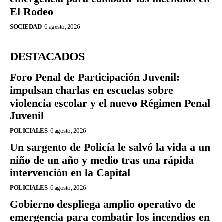
El Rodeo
SOCIEDAD
6 agosto, 2026
DESTACADOS
Foro Penal de Participación Juvenil:
impulsan charlas en escuelas sobre
violencia escolar y el nuevo Régimen Penal
Juvenil
POLICIALES
6 agosto, 2026
Un sargento de Policía le salvó la vida a un
niño de un año y medio tras una rápida
intervención en la Capital
POLICIALES
6 agosto, 2026
Gobierno despliega amplio operativo de
emergencia para combatir los incendios en