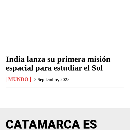
India lanza su primera misión
espacial para estudiar el Sol
MUNDO
3 Septiembre, 2023
CATAMARCA ES