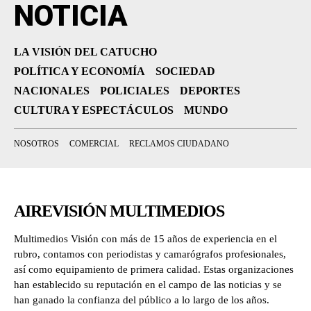
NOTICIA
LA VISIÓN DEL CATUCHO
POLÍTICA Y ECONOMÍA
SOCIEDAD
NACIONALES
POLICIALES
DEPORTES
CULTURA Y ESPECTÁCULOS
MUNDO
NOSOTROS
COMERCIAL
RECLAMOS CIUDADANO
AIREVISIÓN MULTIMEDIOS
Multimedios Visión con más de 15 años de experiencia en el
rubro, contamos con periodistas y camarógrafos profesionales,
así como equipamiento de primera calidad. Estas organizaciones
han establecido su reputación en el campo de las noticias y se
han ganado la confianza del público a lo largo de los años.