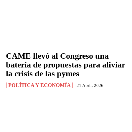
CAME llevó al Congreso una
batería de propuestas para aliviar
la crisis de las pymes
POLÍTICA Y ECONOMÍA
21 Abril, 2026