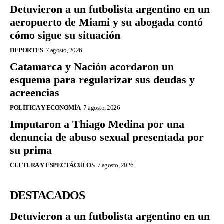
Detuvieron a un futbolista argentino en un
aeropuerto de Miami y su abogada contó
cómo sigue su situación
DEPORTES
7 agosto, 2026
Catamarca y Nación acordaron un
esquema para regularizar sus deudas y
acreencias
POLÍTICA Y ECONOMÍA
7 agosto, 2026
Imputaron a Thiago Medina por una
denuncia de abuso sexual presentada por
su prima
CULTURA Y ESPECTÁCULOS
7 agosto, 2026
DESTACADOS
Detuvieron a un futbolista argentino en un