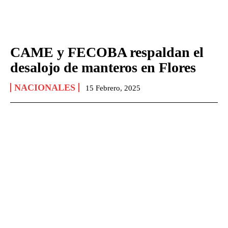
CAME y FECOBA respaldan el
desalojo de manteros en Flores
NACIONALES
15 Febrero, 2025