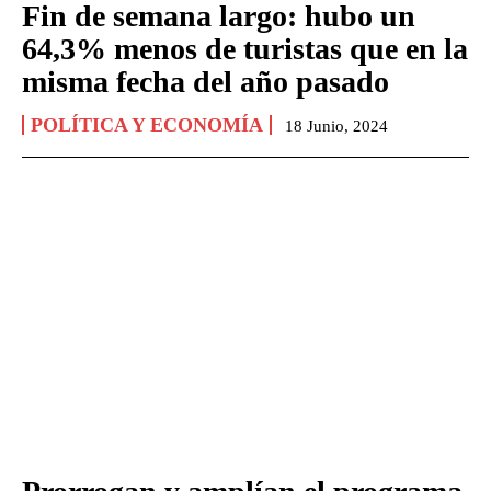
Fin de semana largo: hubo un
64,3% menos de turistas que en la
misma fecha del año pasado
POLÍTICA Y ECONOMÍA
18 Junio, 2024