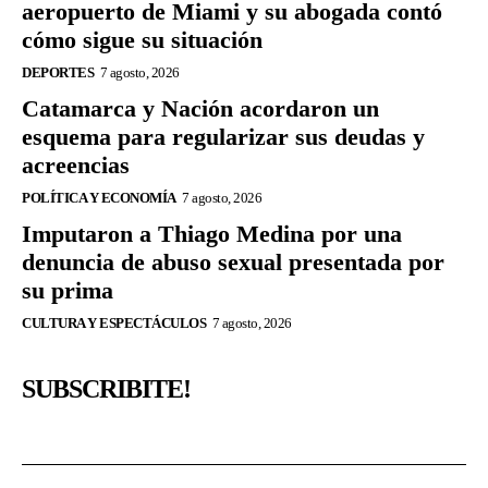
aeropuerto de Miami y su abogada contó
cómo sigue su situación
DEPORTES
7 agosto, 2026
Catamarca y Nación acordaron un
esquema para regularizar sus deudas y
acreencias
POLÍTICA Y ECONOMÍA
7 agosto, 2026
Imputaron a Thiago Medina por una
denuncia de abuso sexual presentada por
su prima
CULTURA Y ESPECTÁCULOS
7 agosto, 2026
SUBSCRIBITE!