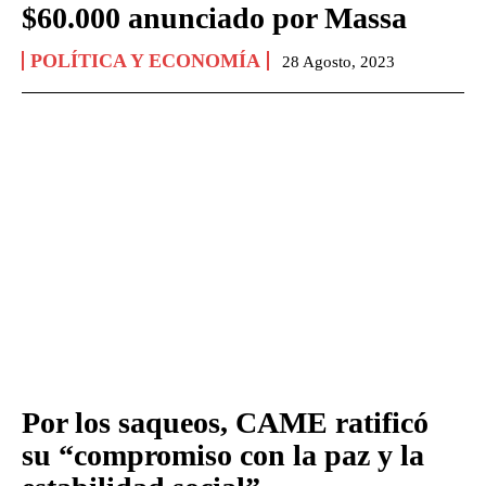
$60.000 anunciado por Massa
POLÍTICA Y ECONOMÍA
28 Agosto, 2023
Por los saqueos, CAME ratificó
su “compromiso con la paz y la