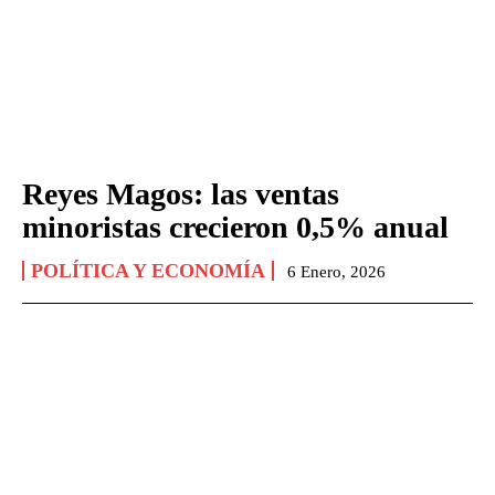
Reyes Magos: las ventas
minoristas crecieron 0,5% anual
POLÍTICA Y ECONOMÍA
6 Enero, 2026