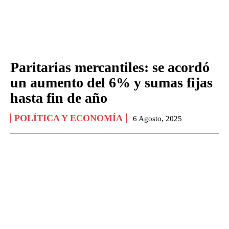
Paritarias mercantiles: se acordó
un aumento del 6% y sumas fijas
hasta fin de año
POLÍTICA Y ECONOMÍA
6 Agosto, 2025