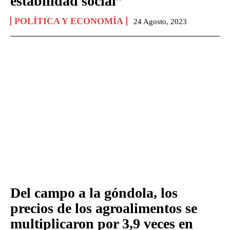
estabilidad social”
POLÍTICA Y ECONOMÍA
24 Agosto, 2023
Del campo a la góndola, los
precios de los agroalimentos se
multiplicaron por 3,9 veces en