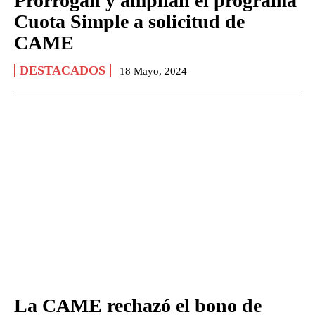
Prorrogan y amplían el programa
Cuota Simple a solicitud de
CAME
DESTACADOS
18 Mayo, 2024
La CAME rechazó el bono de