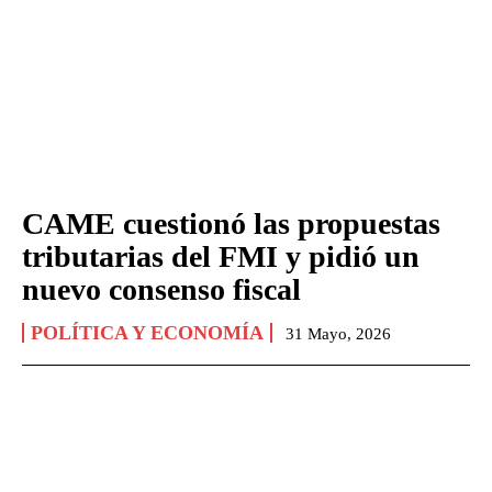
CAME cuestionó las propuestas
tributarias del FMI y pidió un
nuevo consenso fiscal
POLÍTICA Y ECONOMÍA
31 Mayo, 2026