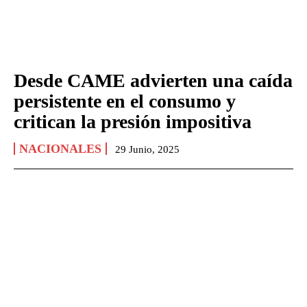
Desde CAME advierten una caída
persistente en el consumo y
critican la presión impositiva
NACIONALES
29 Junio, 2025