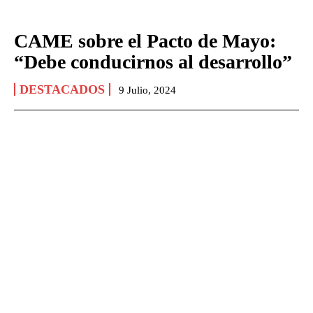
CAME sobre el Pacto de Mayo:
“Debe conducirnos al desarrollo”
DESTACADOS
9 Julio, 2024