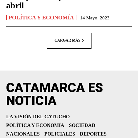
abril
POLÍTICA Y ECONOMÍA
14 Mayo, 2023
CARGAR MÁS
CATAMARCA ES
NOTICIA
LA VISIÓN DEL CATUCHO
POLÍTICA Y ECONOMÍA
SOCIEDAD
NACIONALES
POLICIALES
DEPORTES