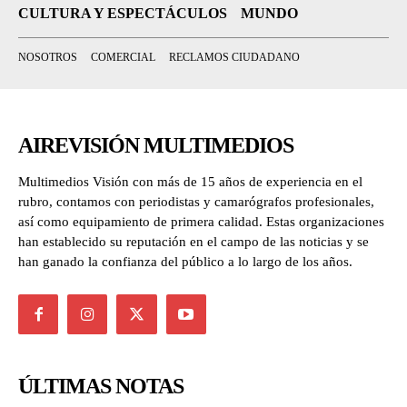
CULTURA Y ESPECTÁCULOS
MUNDO
NOSOTROS
COMERCIAL
RECLAMOS CIUDADANO
AIREVISIÓN MULTIMEDIOS
Multimedios Visión con más de 15 años de experiencia en el
rubro, contamos con periodistas y camarógrafos profesionales,
así como equipamiento de primera calidad. Estas organizaciones
han establecido su reputación en el campo de las noticias y se
han ganado la confianza del público a lo largo de los años.
ÚLTIMAS NOTAS