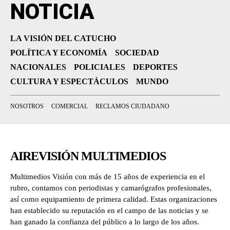
NOTICIA
LA VISIÓN DEL CATUCHO
POLÍTICA Y ECONOMÍA
SOCIEDAD
NACIONALES
POLICIALES
DEPORTES
CULTURA Y ESPECTÁCULOS
MUNDO
NOSOTROS
COMERCIAL
RECLAMOS CIUDADANO
AIREVISIÓN MULTIMEDIOS
Multimedios Visión con más de 15 años de experiencia en el
rubro, contamos con periodistas y camarógrafos profesionales,
así como equipamiento de primera calidad. Estas organizaciones
han establecido su reputación en el campo de las noticias y se
han ganado la confianza del público a lo largo de los años.