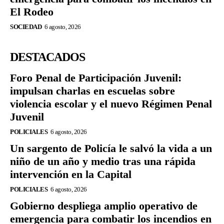
El Rodeo
SOCIEDAD
6 agosto, 2026
DESTACADOS
Foro Penal de Participación Juvenil:
impulsan charlas en escuelas sobre
violencia escolar y el nuevo Régimen Penal
Juvenil
POLICIALES
6 agosto, 2026
Un sargento de Policía le salvó la vida a un
niño de un año y medio tras una rápida
intervención en la Capital
POLICIALES
6 agosto, 2026
Gobierno despliega amplio operativo de
emergencia para combatir los incendios en