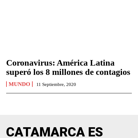
Coronavirus: América Latina
superó los 8 millones de contagios
MUNDO
11 Septiembre, 2020
CATAMARCA ES