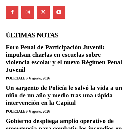
ÚLTIMAS NOTAS
Foro Penal de Participación Juvenil:
impulsan charlas en escuelas sobre
violencia escolar y el nuevo Régimen Penal
Juvenil
POLICIALES
6 agosto, 2026
Un sargento de Policía le salvó la vida a un
niño de un año y medio tras una rápida
intervención en la Capital
POLICIALES
6 agosto, 2026
Gobierno despliega amplio operativo de
emergencia para combatir los incendios en