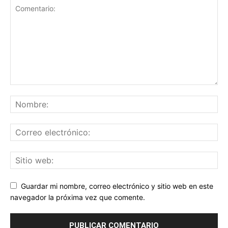
Guardar mi nombre, correo electrónico y sitio web en este
navegador la próxima vez que comente.