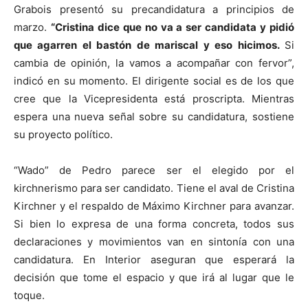
Grabois presentó su precandidatura a principios de
marzo.
“Cristina dice que no va a ser candidata y pidió
que agarren el bastón de mariscal y eso hicimos.
Si
cambia de opinión, la vamos a acompañar con fervor”,
indicó en su momento. El dirigente social es de los que
cree que la Vicepresidenta está proscripta. Mientras
espera una nueva señal sobre su candidatura, sostiene
su proyecto político.
“Wado” de Pedro parece ser el elegido por el
kirchnerismo para ser candidato. Tiene el aval de Cristina
Kirchner y el respaldo de Máximo Kirchner para avanzar.
Si bien lo expresa de una forma concreta, todos sus
declaraciones y movimientos van en sintonía con una
candidatura. En Interior aseguran que esperará la
decisión que tome el espacio y que irá al lugar que le
toque.