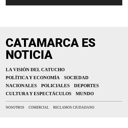
CATAMARCA ES
NOTICIA
LA VISIÓN DEL CATUCHO
POLÍTICA Y ECONOMÍA
SOCIEDAD
NACIONALES
POLICIALES
DEPORTES
CULTURA Y ESPECTÁCULOS
MUNDO
NOSOTROS
COMERCIAL
RECLAMOS CIUDADANO