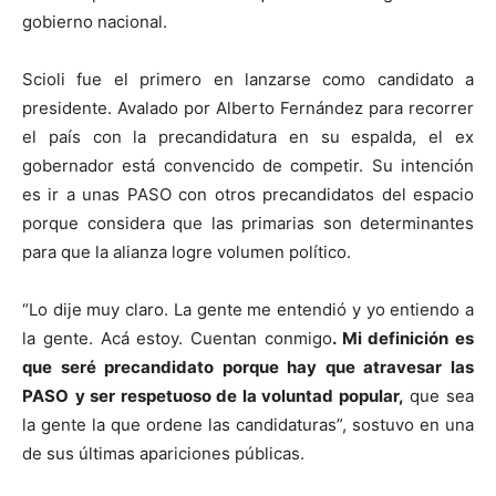
gobierno nacional.
Scioli fue el primero en lanzarse como candidato a
presidente. Avalado por Alberto Fernández para recorrer
el país con la precandidatura en su espalda, el ex
gobernador está convencido de competir. Su intención
es ir a unas PASO con otros precandidatos del espacio
porque considera que las primarias son determinantes
para que la alianza logre volumen político.
“Lo dije muy claro. La gente me entendió y yo entiendo a
la gente. Acá estoy. Cuentan conmigo
. Mi definición es
que seré precandidato porque hay que atravesar las
PASO
y ser respetuoso de la voluntad popular,
que sea
la gente la que ordene las candidaturas”, sostuvo en una
de sus últimas apariciones públicas.