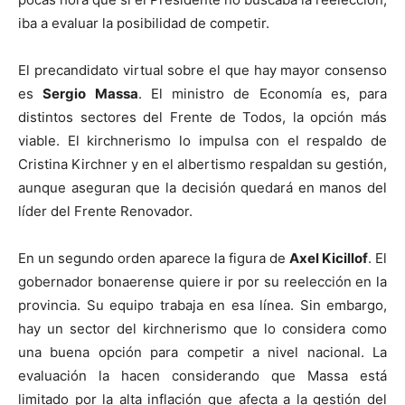
iba a evaluar la posibilidad de competir.
El precandidato virtual sobre el que hay mayor consenso
es
Sergio Massa
. El ministro de Economía es, para
distintos sectores del Frente de Todos, la opción más
viable. El kirchnerismo lo impulsa con el respaldo de
Cristina Kirchner y en el albertismo respaldan su gestión,
aunque aseguran que la decisión quedará en manos del
líder del Frente Renovador.
En un segundo orden aparece la figura de
Axel Kicillof
. El
gobernador bonaerense quiere ir por su reelección en la
provincia. Su equipo trabaja en esa línea. Sin embargo,
hay un sector del kirchnerismo que lo considera como
una buena opción para competir a nivel nacional. La
evaluación la hacen considerando que Massa está
limitado por la alta inflación que afecta a la gestión del