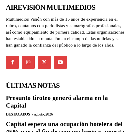
AIREVISIÓN MULTIMEDIOS
Multimedios Visión con más de 15 años de experiencia en el
rubro, contamos con periodistas y camarógrafos profesionales,
así como equipamiento de primera calidad. Estas organizaciones
han establecido su reputación en el campo de las noticias y se
han ganado la confianza del público a lo largo de los años.
ÚLTIMAS NOTAS
Presunto tiroteo generó alarma en la
Capital
DESTACADOS
7 agosto, 2026
Capital espera una ocupación hotelera del
45% para el fin de semana largo y apuesta