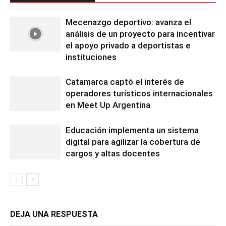
Mecenazgo deportivo: avanza el
análisis de un proyecto para incentivar
el apoyo privado a deportistas e
instituciones
Catamarca captó el interés de
operadores turísticos internacionales
en Meet Up Argentina
Educación implementa un sistema
digital para agilizar la cobertura de
cargos y altas docentes
DEJA UNA RESPUESTA