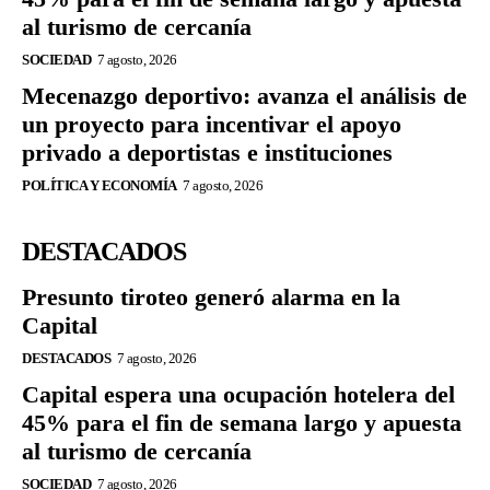
al turismo de cercanía
SOCIEDAD
7 agosto, 2026
Mecenazgo deportivo: avanza el análisis de
un proyecto para incentivar el apoyo
privado a deportistas e instituciones
POLÍTICA Y ECONOMÍA
7 agosto, 2026
DESTACADOS
Presunto tiroteo generó alarma en la
Capital
DESTACADOS
7 agosto, 2026
Capital espera una ocupación hotelera del
45% para el fin de semana largo y apuesta
al turismo de cercanía
SOCIEDAD
7 agosto, 2026