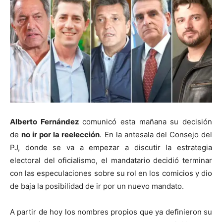
Alberto Fernández
comunicó esta mañana su decisión
de
no ir por la reelección
. En la antesala del Consejo del
PJ, donde se va a empezar a discutir la estrategia
electoral del oficialismo, el mandatario decidió terminar
con las especulaciones sobre su rol en los comicios y dio
de baja la posibilidad de ir por un nuevo mandato.
A partir de hoy los nombres propios que ya definieron su