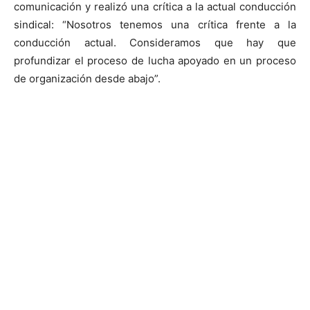
comunicación y realizó una crítica a la actual conducción
sindical: “Nosotros tenemos una crítica frente a la
conducción actual. Consideramos que hay que
profundizar el proceso de lucha apoyado en un proceso
de organización desde abajo”.