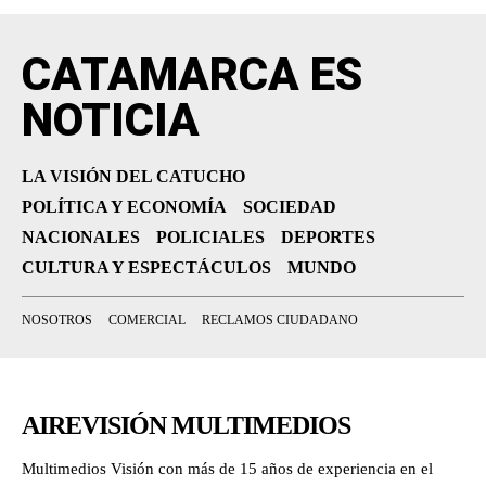
CATAMARCA ES
NOTICIA
LA VISIÓN DEL CATUCHO
POLÍTICA Y ECONOMÍA
SOCIEDAD
NACIONALES
POLICIALES
DEPORTES
CULTURA Y ESPECTÁCULOS
MUNDO
NOSOTROS
COMERCIAL
RECLAMOS CIUDADANO
AIREVISIÓN MULTIMEDIOS
Multimedios Visión con más de 15 años de experiencia en el