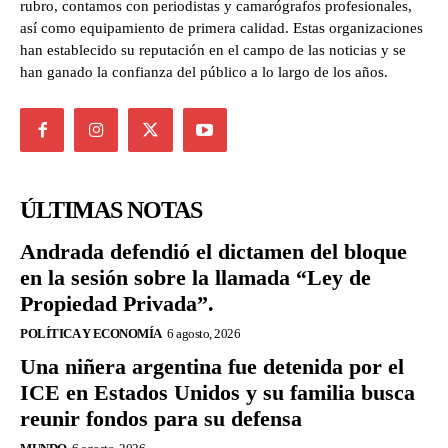
rubro, contamos con periodistas y camarógrafos profesionales,
así como equipamiento de primera calidad. Estas organizaciones
han establecido su reputación en el campo de las noticias y se
han ganado la confianza del público a lo largo de los años.
ÚLTIMAS NOTAS
Andrada defendió el dictamen del bloque
en la sesión sobre la llamada “Ley de
Propiedad Privada”.
POLÍTICA Y ECONOMÍA
6 agosto, 2026
Una niñera argentina fue detenida por el
ICE en Estados Unidos y su familia busca
reunir fondos para su defensa