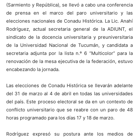
(Sarmiento y República), se llevó a cabo una conferencia
de prensa en el marco del paro universitario y las
elecciones nacionales de Conadu Histórica. La Lic. Anahí
Rodríguez, actual secretaria general de la ADIUNT, el
sindicato de la docencia universitaria y preuniversitaria
de la Universidad Nacional de Tucumán, y candidata a
secretaria adjunta por la lista n.º 6 “Multicolor” para la
renovación de la mesa ejecutiva de la federación, estuvo
encabezando la jornada.
Las elecciones de Conadu Histórica se llevarán adelante
del 31 de marzo al 4 de abril en todas las universidades
del país. Este proceso electoral se da en un contexto de
conflicto universitario que se reabre con un paro de 48
horas programado para los días 17 y 18 de marzo.
Rodríguez expresó su postura ante los medios de