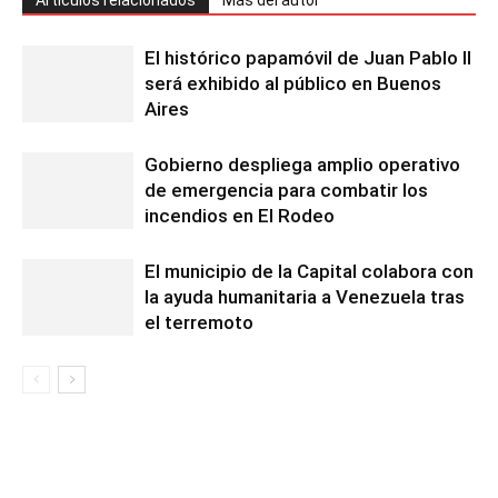
Artículos relacionados
Más del autor
El histórico papamóvil de Juan Pablo II
será exhibido al público en Buenos
Aires
Gobierno despliega amplio operativo
de emergencia para combatir los
incendios en El Rodeo
El municipio de la Capital colabora con
la ayuda humanitaria a Venezuela tras
el terremoto