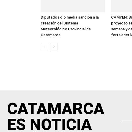
Diputados dio media sanción a la
CAMYEN: Bri
creación del Sistema
proyecto se
Meteorológico Provincial de
semana y de
Catamarca
fortalecer 
CATAMARCA
ES NOTICIA