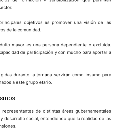
sector.
rincipales objetivos es promover una visión de las
os de la comunidad.
adulto mayor es una persona dependiente o excluida.
apacidad de participación y con mucho para aportar a
rgidas durante la jornada servirán como insumo para
ados a este grupo etario.
nismos
e representantes de distintas áreas gubernamentales
y desarrollo social, entendiendo que la realidad de las
nsiones.