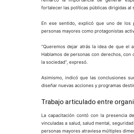
fortalecer las políticas públicas dirigidas al 
En ese sentido, explicó que uno de los p
personas mayores como protagonistas activ
“Queremos dejar atrás la idea de que el 
Hablamos de personas con derechos, con c
la sociedad”, expresó.
Asimismo, indicó que las conclusiones su
diseñar nuevas acciones y programas destin
Trabajo articulado entre orga
La capacitación contó con la presencia d
vinculadas a salud, salud mental, seguridad 
personas mayores atraviesa múltiples dime