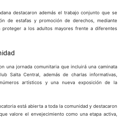
adana destacaron además el trabajo conjunto que se
ión de estafas y promoción de derechos, mediante
 proteger a los adultos mayores frente a diferentes
nidad
on una jornada comunitaria que incluirá una caminata
ub Salta Central, además de charlas informativas,
, números artísticos y una nueva exposición de la
catoria está abierta a toda la comunidad y destacaron
 que valore el envejecimiento como una etapa activa,