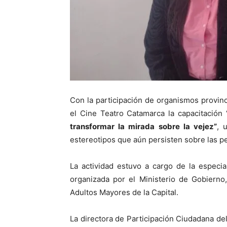
Con la participación de organismos provinc
el Cine Teatro Catamarca la capacitación
transformar la mirada sobre la vejez”
, 
estereotipos que aún persisten sobre las 
La actividad estuvo a cargo de la especia
organizada por el Ministerio de Gobierno
Adultos Mayores de la Capital.
La directora de Participación Ciudadana de