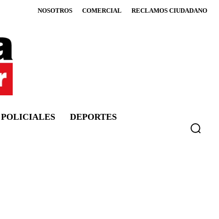
NOSOTROS
COMERCIAL
RECLAMOS CIUDADANO
POLICIALES
DEPORTES