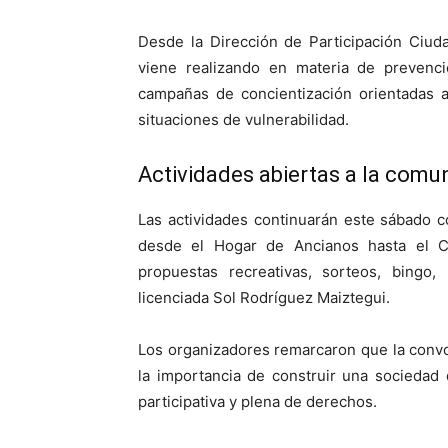
Desde la Dirección de Participación Ciud
viene realizando en materia de prevenc
campañas de concientización orientadas a
situaciones de vulnerabilidad.
Actividades abiertas a la comu
Las actividades continuarán este sábado c
desde el Hogar de Ancianos hasta el Cl
propuestas recreativas, sorteos, bingo
licenciada Sol Rodríguez Maiztegui.
Los organizadores remarcaron que la convo
la importancia de construir una sociedad
participativa y plena de derechos.