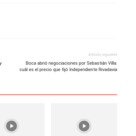
Artículo siguiente
y
Boca abrió negociaciones por Sebastián Villa:
cuál es el precio que fijó Independiente Rivadavia