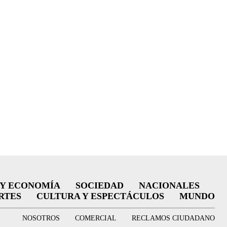
 Y ECONOMÍA
SOCIEDAD
NACIONALES
RTES
CULTURA Y ESPECTÁCULOS
MUNDO
NOSOTROS
COMERCIAL
RECLAMOS CIUDADANO