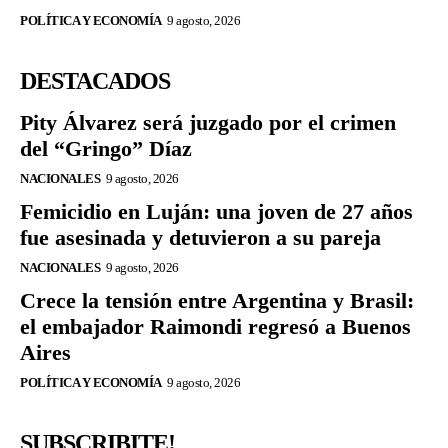
POLÍTICA Y ECONOMÍA
9 agosto, 2026
DESTACADOS
Pity Álvarez será juzgado por el crimen
del “Gringo” Díaz
NACIONALES
9 agosto, 2026
Femicidio en Luján: una joven de 27 años
fue asesinada y detuvieron a su pareja
NACIONALES
9 agosto, 2026
Crece la tensión entre Argentina y Brasil:
el embajador Raimondi regresó a Buenos
Aires
POLÍTICA Y ECONOMÍA
9 agosto, 2026
SUBSCRIBITE!