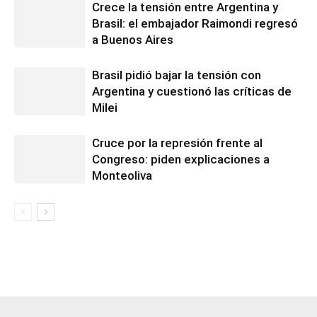
Crece la tensión entre Argentina y
Brasil: el embajador Raimondi regresó
a Buenos Aires
Brasil pidió bajar la tensión con
Argentina y cuestionó las críticas de
Milei
Cruce por la represión frente al
Congreso: piden explicaciones a
Monteoliva