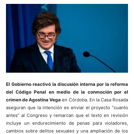
El
Gobierno
reactivó la discusión interna por la reforma
del
Código Penal
en medio de la conmoción por el
crimen de Agostina Vega
en Córdoba. En la Casa Rosada
aseguran que la intención es enviar el proyecto “cuanto
antes” al Congreso y remarcan que el texto en revisión
incluye un endurecimiento de penas para violadores,
cambios sobre delitos sexuales y una ampliación de los