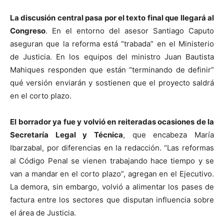
La discusión central pasa por el texto final que llegará al
Congreso
. En el entorno del asesor Santiago Caputo
aseguran que la reforma está “trabada” en el Ministerio
de Justicia. En los equipos del ministro Juan Bautista
Mahiques responden que están “terminando de definir”
qué versión enviarán y sostienen que el proyecto saldrá
en el corto plazo.
El borrador ya fue y volvió en reiteradas ocasiones de la
Secretaría Legal y Técnica
, que encabeza María
Ibarzabal, por diferencias en la redacción. “Las reformas
al Código Penal se vienen trabajando hace tiempo y se
van a mandar en el corto plazo”, agregan en el Ejecutivo.
La demora, sin embargo, volvió a alimentar los pases de
factura entre los sectores que disputan influencia sobre
el área de Justicia.