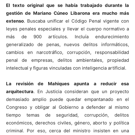
El texto original que se había trabajado durante la
gestión de Mariano Cúneo Libarona era mucho más
extenso
. Buscaba unificar el Código Penal vigente con
leyes penales especiales y llevar el cuerpo normativo a
más de 900 artículos. Incluía endurecimiento
generalizado de penas, nuevos delitos informáticos,
cambios en narcotráfico, corrupción, responsabilidad
penal de empresas, delitos ambientales, propiedad
intelectual y figuras vinculadas con inteligencia artificial.
La revisión de Mahiques apunta a reducir esa
arquitectura
. En Justicia consideran que un proyecto
demasiado amplio puede quedar empantanado en el
Congreso y obligar al Gobierno a defender al mismo
tiempo temas de seguridad, corrupción, delitos
económicos, derechos civiles, género, aborto y política
criminal. Por eso, cerca del ministro insisten en una