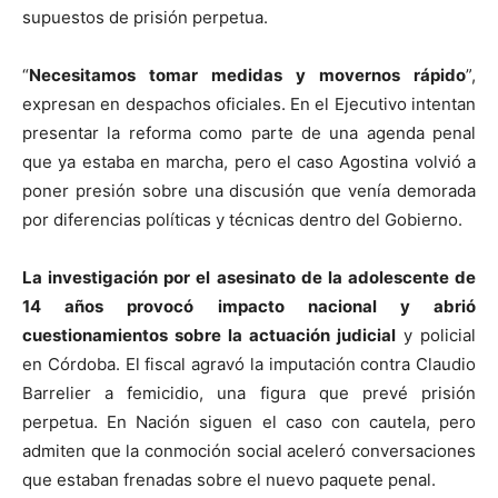
supuestos de prisión perpetua.
“
Necesitamos tomar medidas y movernos rápido
”,
expresan en despachos oficiales. En el Ejecutivo intentan
presentar la reforma como parte de una agenda penal
que ya estaba en marcha, pero el caso Agostina volvió a
poner presión sobre una discusión que venía demorada
por diferencias políticas y técnicas dentro del Gobierno.
La investigación por el asesinato de la adolescente de
14 años provocó impacto nacional y abrió
cuestionamientos sobre la actuación judicial
y policial
en Córdoba. El fiscal agravó la imputación contra Claudio
Barrelier a femicidio, una figura que prevé prisión
perpetua. En Nación siguen el caso con cautela, pero
admiten que la conmoción social aceleró conversaciones
que estaban frenadas sobre el nuevo paquete penal.