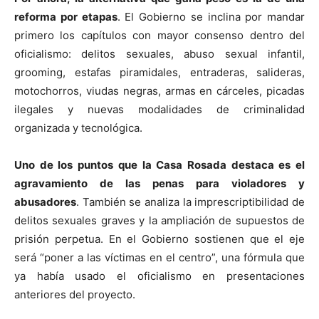
reforma por etapas
. El Gobierno se inclina por mandar
primero los capítulos con mayor consenso dentro del
oficialismo: delitos sexuales, abuso sexual infantil,
grooming, estafas piramidales, entraderas, salideras,
motochorros, viudas negras, armas en cárceles, picadas
ilegales y nuevas modalidades de criminalidad
organizada y tecnológica.
Uno de los puntos que la Casa Rosada destaca es el
agravamiento de las penas para violadores y
abusadores
. También se analiza la imprescriptibilidad de
delitos sexuales graves y la ampliación de supuestos de
prisión perpetua. En el Gobierno sostienen que el eje
será “poner a las víctimas en el centro”, una fórmula que
ya había usado el oficialismo en presentaciones
anteriores del proyecto.