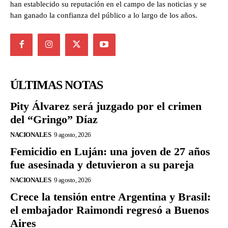
han establecido su reputación en el campo de las noticias y se
han ganado la confianza del público a lo largo de los años.
ÚLTIMAS NOTAS
Pity Álvarez será juzgado por el crimen
del “Gringo” Díaz
NACIONALES
9 agosto, 2026
Femicidio en Luján: una joven de 27 años
fue asesinada y detuvieron a su pareja
NACIONALES
9 agosto, 2026
Crece la tensión entre Argentina y Brasil:
el embajador Raimondi regresó a Buenos
Aires