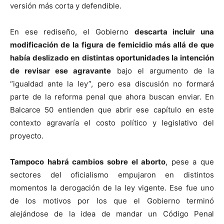
versión más corta y defendible.
En ese rediseño, el Gobierno
descarta incluir una
modificación de la figura de femicidio más allá de que
había deslizado en distintas oportunidades la intención
de revisar ese agravante
bajo el argumento de la
“igualdad ante la ley”, pero esa discusión no formará
parte de la reforma penal que ahora buscan enviar. En
Balcarce 50 entienden que abrir ese capítulo en este
contexto agravaría el costo político y legislativo del
proyecto.
Tampoco habrá cambios sobre el aborto
, pese a que
sectores del oficialismo empujaron en distintos
momentos la derogación de la ley vigente. Ese fue uno
de los motivos por los que el Gobierno terminó
alejándose de la idea de mandar un Código Penal