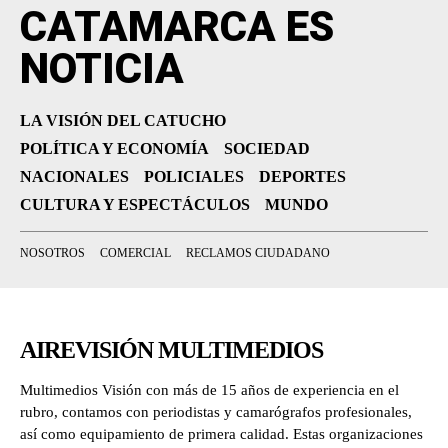
CATAMARCA ES
NOTICIA
LA VISIÓN DEL CATUCHO
POLÍTICA Y ECONOMÍA
SOCIEDAD
NACIONALES
POLICIALES
DEPORTES
CULTURA Y ESPECTÁCULOS
MUNDO
NOSOTROS
COMERCIAL
RECLAMOS CIUDADANO
AIREVISIÓN MULTIMEDIOS
Multimedios Visión con más de 15 años de experiencia en el
rubro, contamos con periodistas y camarógrafos profesionales,
así como equipamiento de primera calidad. Estas organizaciones