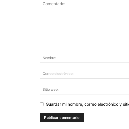
Guardar mi nombre, correo electrónico y si