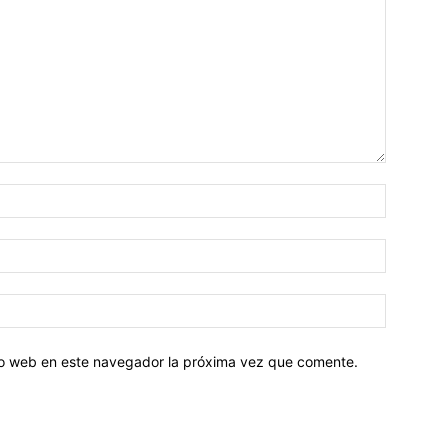
tio web en este navegador la próxima vez que comente.