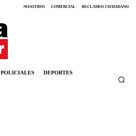
NOSOTROS
COMERCIAL
RECLAMOS CIUDADANO
POLICIALES
DEPORTES